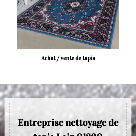
Achat / vente de tapis
Entreprise nettoyage de