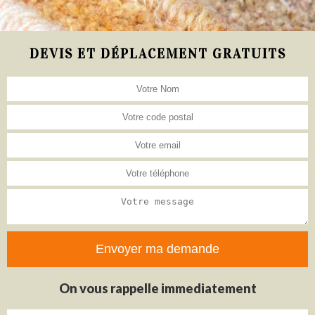
DEVIS ET DÉPLACEMENT GRATUITS
On vous rappelle immediatement