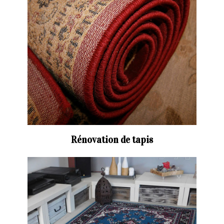
Rénovation de tapis