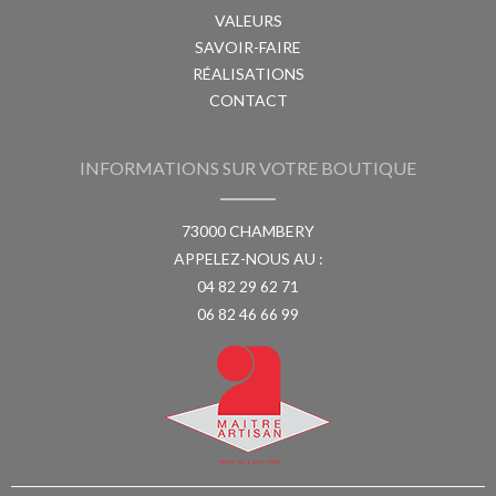
VALEURS
SAVOIR-FAIRE
RÉALISATIONS
CONTACT
INFORMATIONS SUR VOTRE BOUTIQUE
73000 CHAMBERY
APPELEZ-NOUS AU :
04 82 29 62 71
06 82 46 66 99