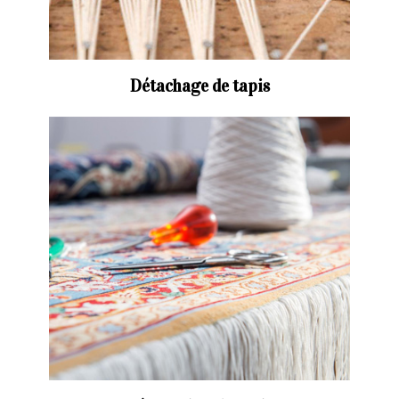
Détachage de tapis