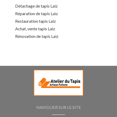
Détachage de tapis Laiz
Réparation de tapis Laiz
Restauration tapis Laiz
Achat, vente tapis Laiz
Rénovation de tapis Laiz
NAVIGUER SUR LE SITE