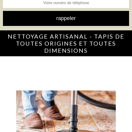
NETTOYAGE ARTISANAL - TAPIS DE
TOUTES ORIGINES ET TOUTES
DIMENSIONS