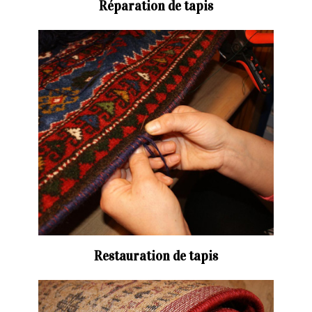
Réparation de tapis
Restauration de tapis