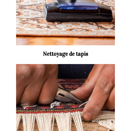
Nettoyage de tapis