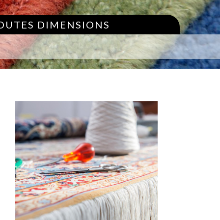
TOUTES DIMENSIONS