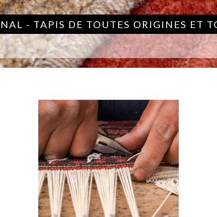
NAL - TAPIS DE TOUTES ORIGINES ET 