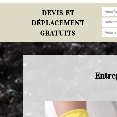
DEVIS ET
DÉPLACEMENT
GRATUITS
Entrep