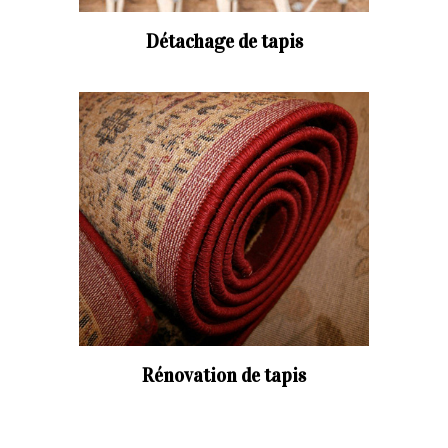
Détachage de tapis
Rénovation de tapis