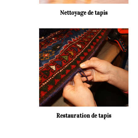
Nettoyage de tapis
Restauration de tapis