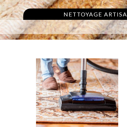
NETTOYAGE ARTISA