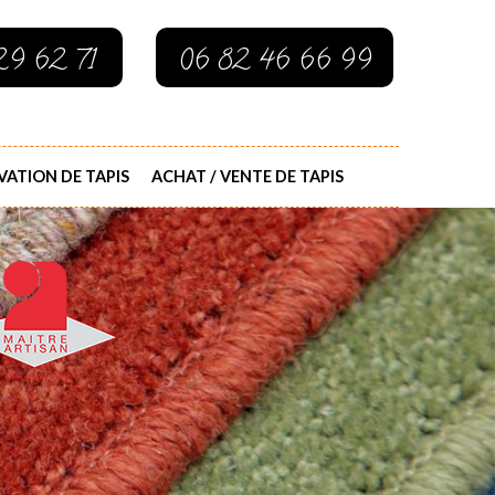
29 62 71
06 82 46 66 99
ATION DE TAPIS
ACHAT / VENTE DE TAPIS