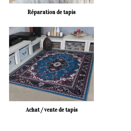
Réparation de tapis
Achat / vente de tapis