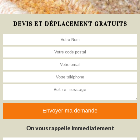
DEVIS ET DÉPLACEMENT GRATUITS
On vous rappelle immediatement