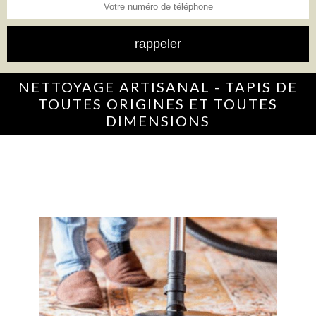
NETTOYAGE ARTISANAL - TAPIS DE
TOUTES ORIGINES ET TOUTES
DIMENSIONS