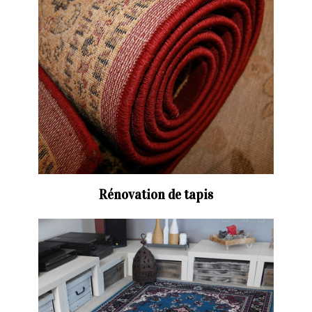
Rénovation de tapis