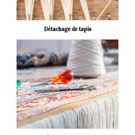
Détachage de tapis