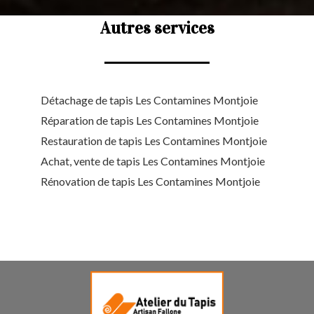
Autres services
Détachage de tapis Les Contamines Montjoie
Réparation de tapis Les Contamines Montjoie
Restauration de tapis Les Contamines Montjoie
Achat, vente de tapis Les Contamines Montjoie
Rénovation de tapis Les Contamines Montjoie