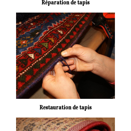
Réparation de tapis
Restauration de tapis