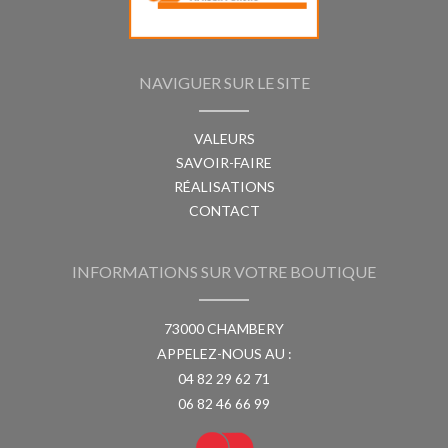
NAVIGUER SUR LE SITE
VALEURS
SAVOIR-FAIRE
RÉALISATIONS
CONTACT
INFORMATIONS SUR VOTRE BOUTIQUE
73000 CHAMBERY
APPELEZ-NOUS AU :
04 82 29 62 71
06 82 46 66 99