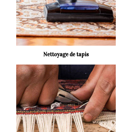
Nettoyage de tapis