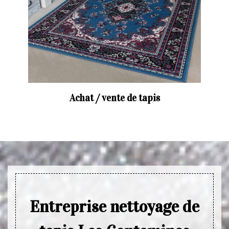
Achat / vente de tapis
Entreprise nettoyage de