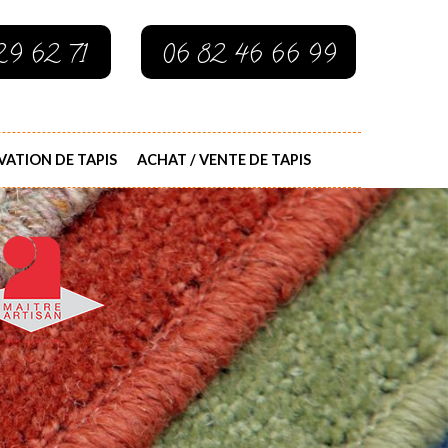
29 62 71
06 82 46 66 99
ATION DE TAPIS
ACHAT / VENTE DE TAPIS