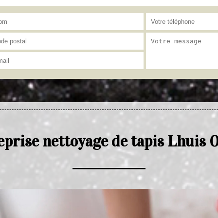
eprise nettoyage de tapis Lhuis 