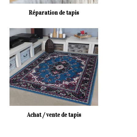
Réparation de tapis
Achat / vente de tapis