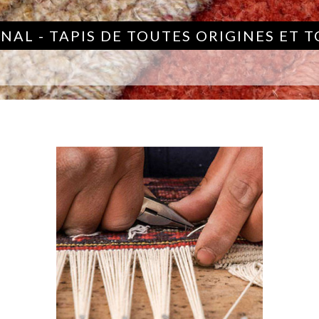
NAL - TAPIS DE TOUTES ORIGINES ET 