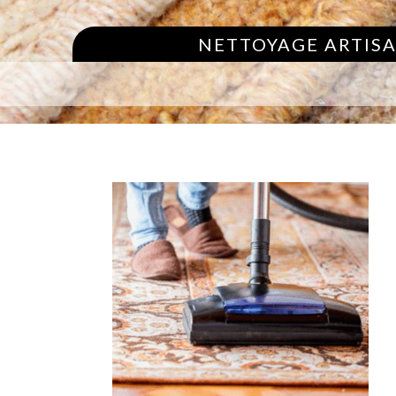
NETTOYAGE ARTISA