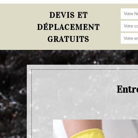
DEVIS ET
DÉPLACEMENT
GRATUITS
Entr