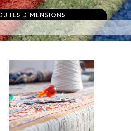
TOUTES DIMENSIONS