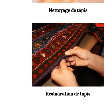
Nettoyage de tapis
Restauration de tapis