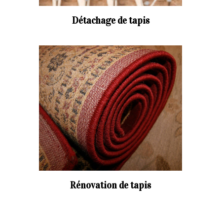
Détachage de tapis
Rénovation de tapis