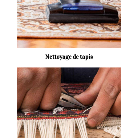
Nettoyage de tapis