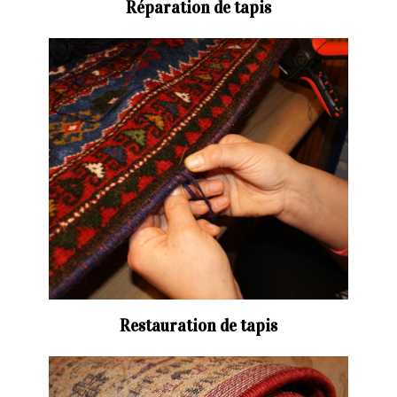
Réparation de tapis
Restauration de tapis