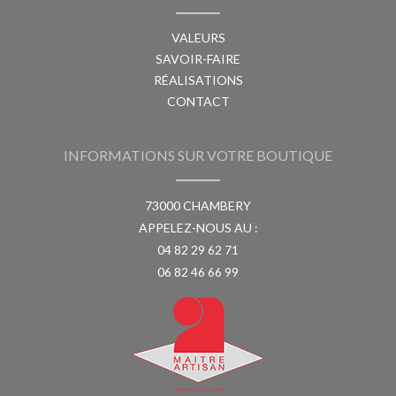
VALEURS
SAVOIR-FAIRE
RÉALISATIONS
CONTACT
INFORMATIONS SUR VOTRE BOUTIQUE
73000 CHAMBERY
APPELEZ-NOUS AU :
04 82 29 62 71
06 82 46 66 99