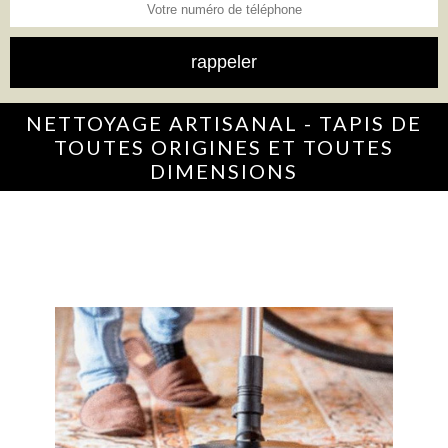
NETTOYAGE ARTISANAL - TAPIS DE
TOUTES ORIGINES ET TOUTES
DIMENSIONS