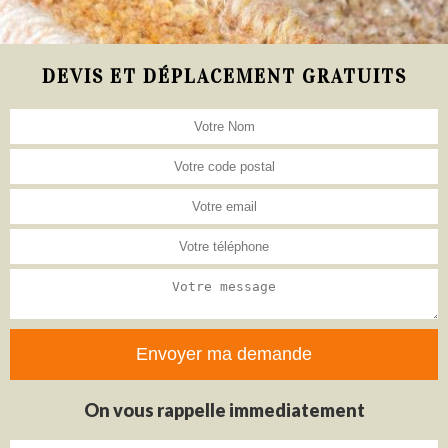
DEVIS ET DÉPLACEMENT GRATUITS
On vous rappelle immediatement