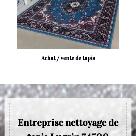
Achat / vente de tapis
Entreprise nettoyage de