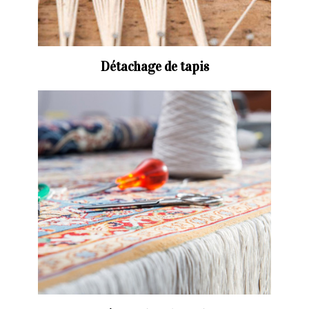
Détachage de tapis