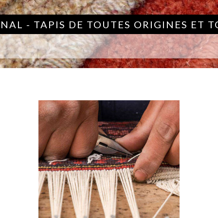
NAL - TAPIS DE TOUTES ORIGINES ET 