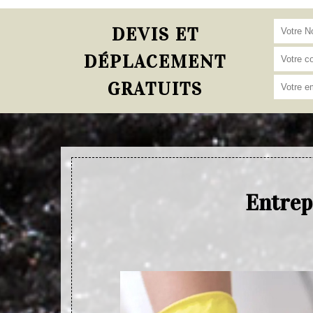
DEVIS ET
DÉPLACEMENT
GRATUITS
Entrep