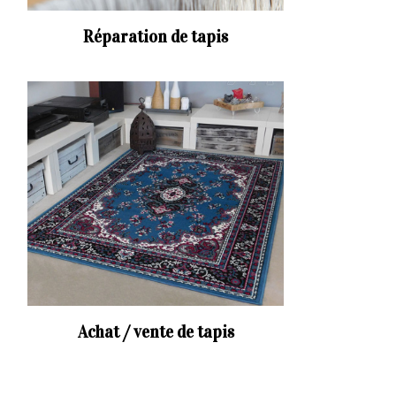
Réparation de tapis
Achat / vente de tapis