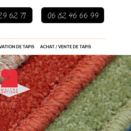
29 62 71
06 82 46 66 99
ATION DE TAPIS
ACHAT / VENTE DE TAPIS