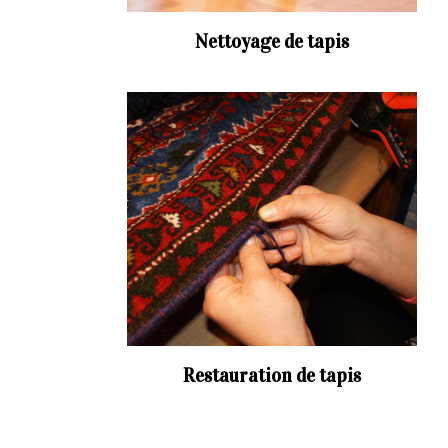
Nettoyage de tapis
Restauration de tapis