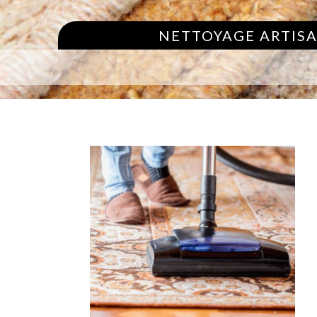
NETTOYAGE ARTISA