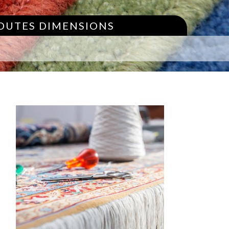
TOUTES DIMENSIONS