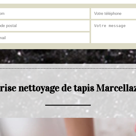
rise nettoyage de tapis Marcella