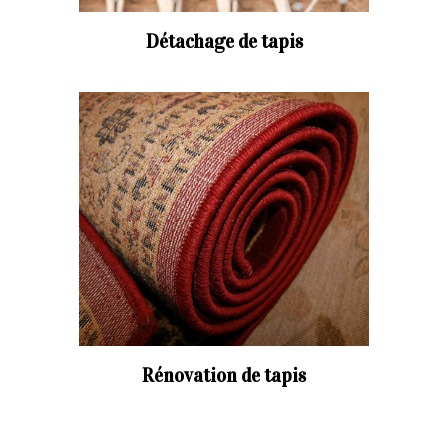
Détachage de tapis
Rénovation de tapis