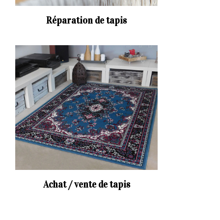
Réparation de tapis
Achat / vente de tapis