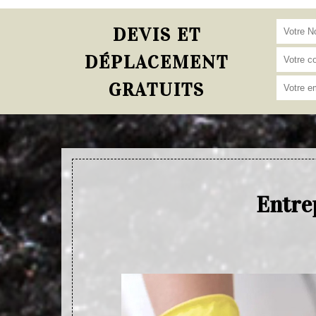
DEVIS ET
DÉPLACEMENT
GRATUITS
Entre