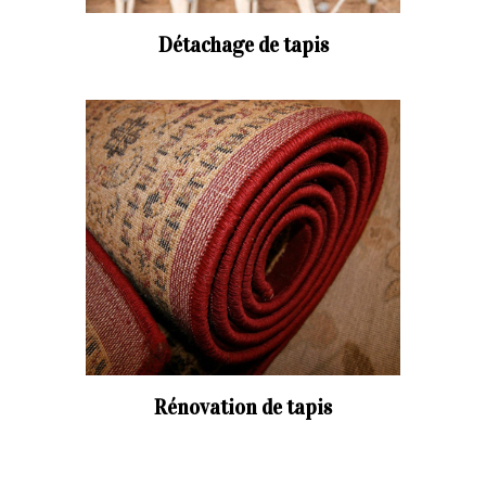
Détachage de tapis
Rénovation de tapis