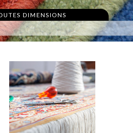
TOUTES DIMENSIONS