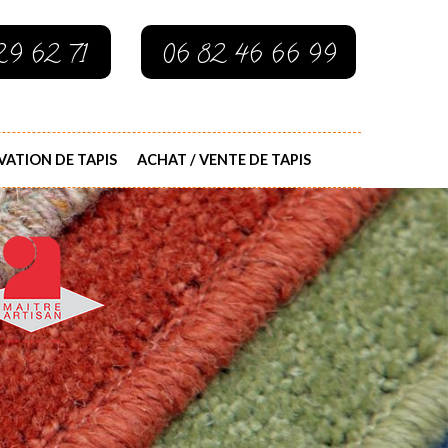
29 62 71
06 82 46 66 99
ATION DE TAPIS
ACHAT / VENTE DE TAPIS