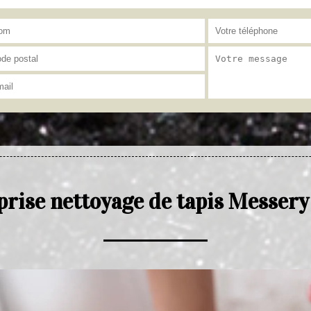
prise nettoyage de tapis Messery