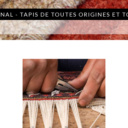
NAL - TAPIS DE TOUTES ORIGINES ET 