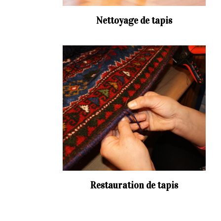
Nettoyage de tapis
Restauration de tapis