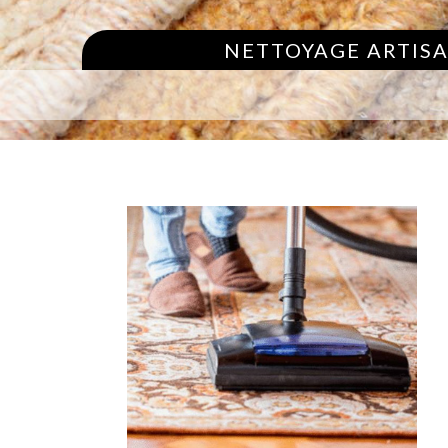
NETTOYAGE ARTISA