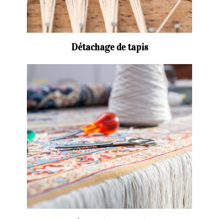
Détachage de tapis