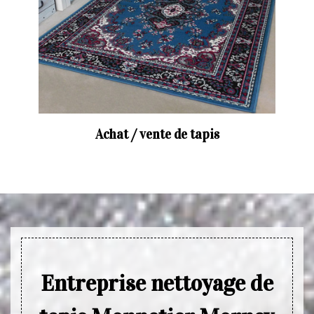
Achat / vente de tapis
Entreprise nettoyage de