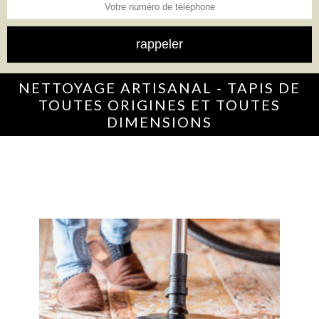
NETTOYAGE ARTISANAL - TAPIS DE
TOUTES ORIGINES ET TOUTES
DIMENSIONS