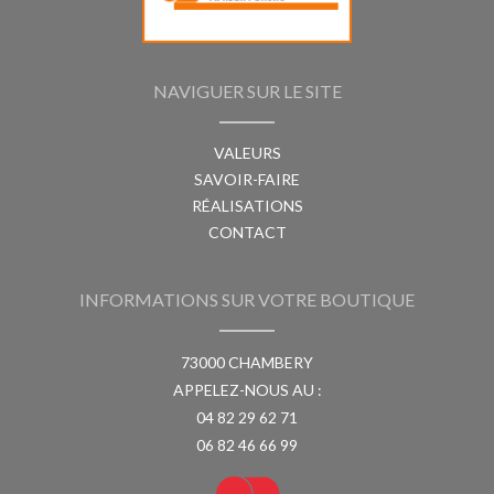
NAVIGUER SUR LE SITE
VALEURS
SAVOIR-FAIRE
RÉALISATIONS
CONTACT
INFORMATIONS SUR VOTRE BOUTIQUE
73000 CHAMBERY
APPELEZ-NOUS AU :
04 82 29 62 71
06 82 46 66 99