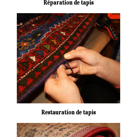
Réparation de tapis
Restauration de tapis