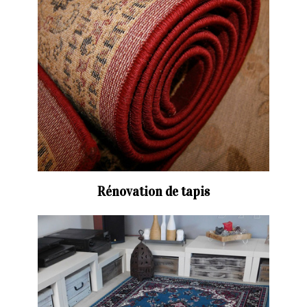
Rénovation de tapis