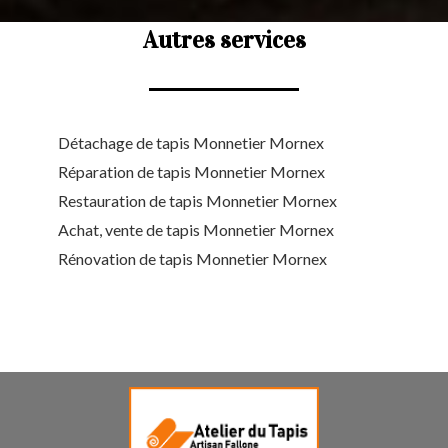
Autres services
Détachage de tapis Monnetier Mornex
Réparation de tapis Monnetier Mornex
Restauration de tapis Monnetier Mornex
Achat, vente de tapis Monnetier Mornex
Rénovation de tapis Monnetier Mornex