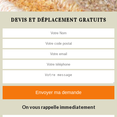
DEVIS ET DÉPLACEMENT GRATUITS
On vous rappelle immediatement