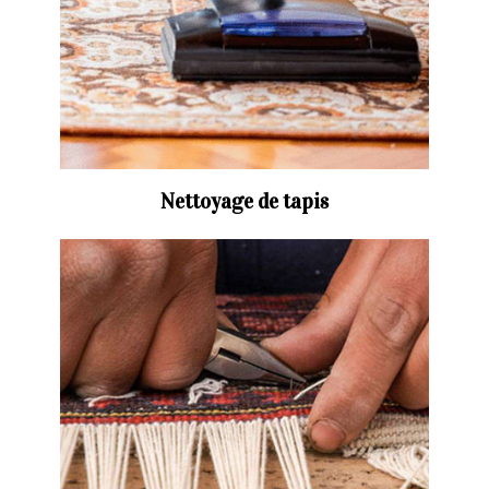
Nettoyage de tapis