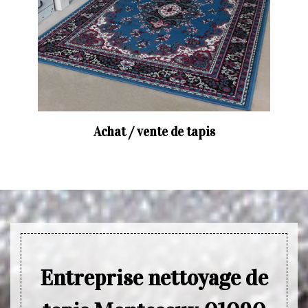
Achat / vente de tapis
Entreprise nettoyage de