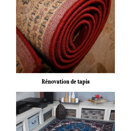
Rénovation de tapis