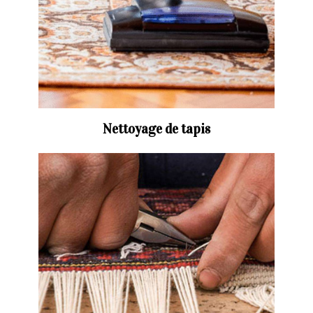
Nettoyage de tapis