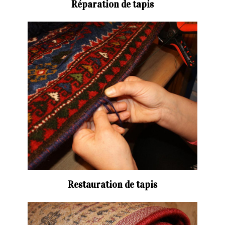
Réparation de tapis
Restauration de tapis