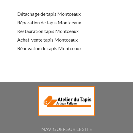
Détachage de tapis Montceaux
Réparation de tapis Montceaux
Restauration tapis Montceaux
Achat, vente tapis Montceaux
Rénovation de tapis Montceaux
NAVIGUER SUR LE SITE