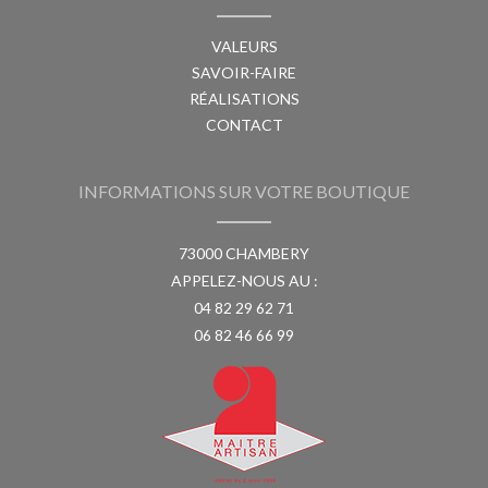
VALEURS
SAVOIR-FAIRE
RÉALISATIONS
CONTACT
INFORMATIONS SUR VOTRE BOUTIQUE
73000 CHAMBERY
APPELEZ-NOUS AU :
04 82 29 62 71
06 82 46 66 99