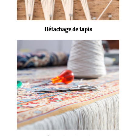
Détachage de tapis