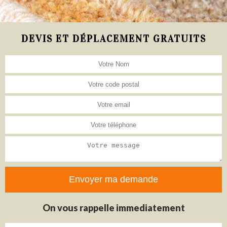
DEVIS ET DÉPLACEMENT GRATUITS
On vous rappelle immediatement