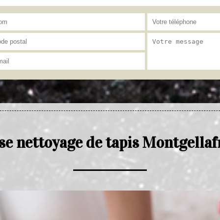
se nettoyage de tapis Montgellaf