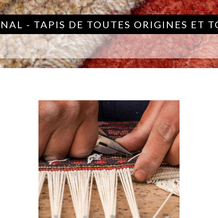
NAL - TAPIS DE TOUTES ORIGINES ET 