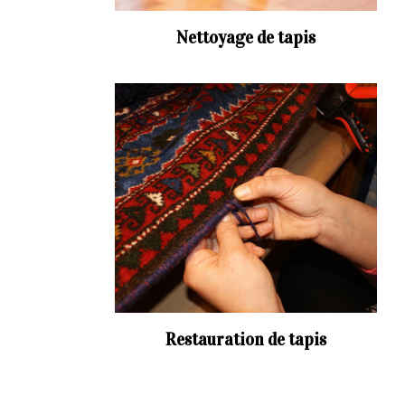
Nettoyage de tapis
Restauration de tapis