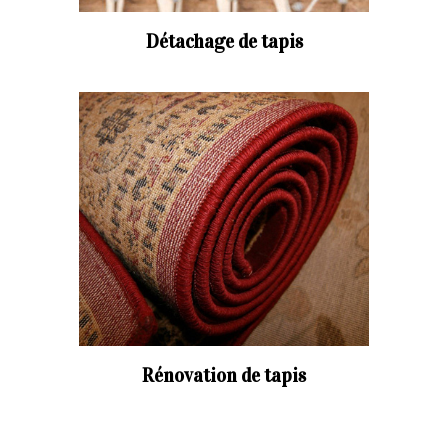
Détachage de tapis
Rénovation de tapis