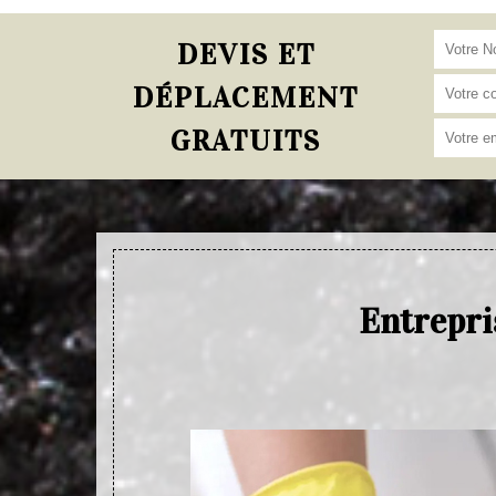
DEVIS ET
DÉPLACEMENT
GRATUITS
Entrepri