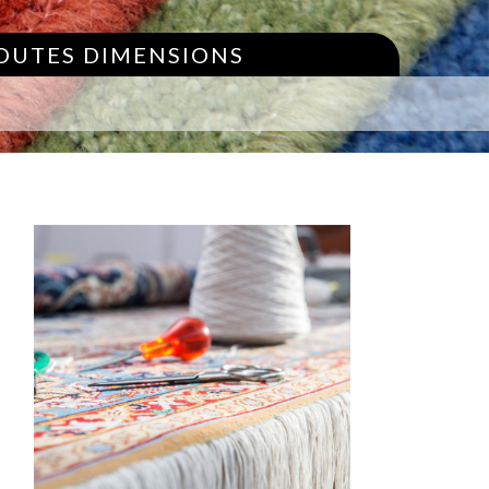
TOUTES DIMENSIONS