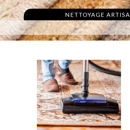
NETTOYAGE ARTISA