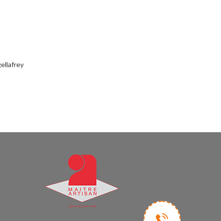
ellafrey