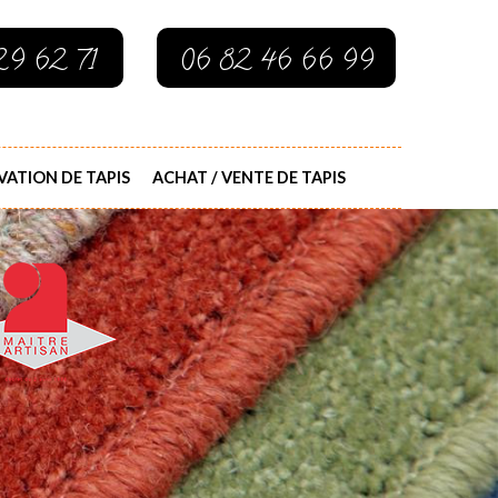
29 62 71
06 82 46 66 99
ATION DE TAPIS
ACHAT / VENTE DE TAPIS