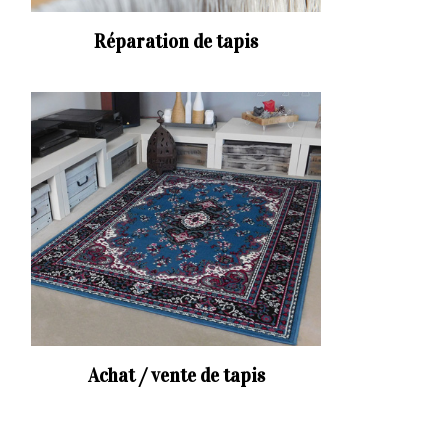
Réparation de tapis
Achat / vente de tapis