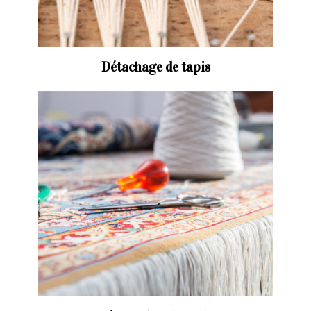
Détachage de tapis