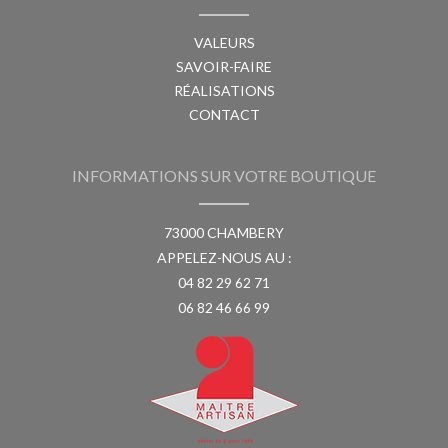
VALEURS
SAVOIR-FAIRE
RÉALISATIONS
CONTACT
INFORMATIONS SUR VOTRE BOUTIQUE
73000 CHAMBERY
APPELEZ-NOUS AU :
04 82 29 62 71
06 82 46 66 99