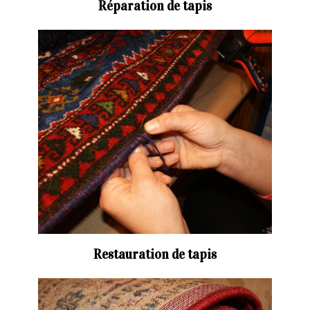
Réparation de tapis
Restauration de tapis