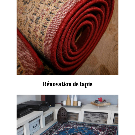
Rénovation de tapis