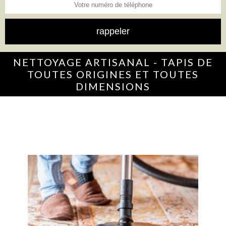
NETTOYAGE ARTISANAL - TAPIS DE
TOUTES ORIGINES ET TOUTES
DIMENSIONS