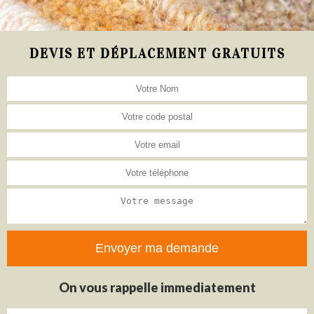
DEVIS ET DÉPLACEMENT GRATUITS
On vous rappelle immediatement