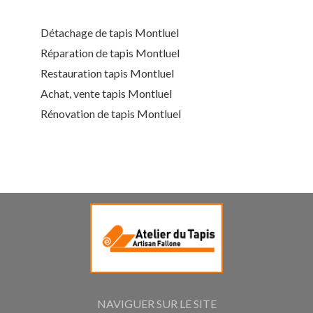
Détachage de tapis Montluel
Réparation de tapis Montluel
Restauration tapis Montluel
Achat, vente tapis Montluel
Rénovation de tapis Montluel
NAVIGUER SUR LE SITE