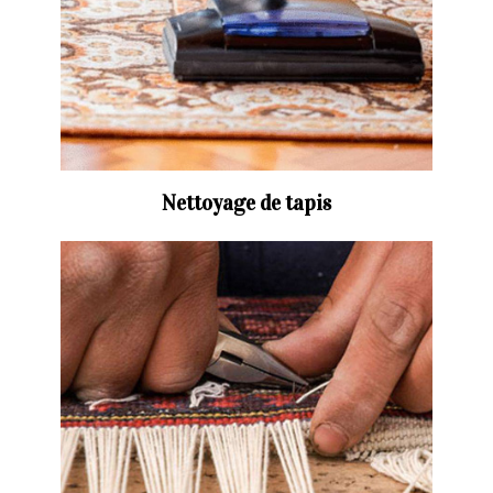
Nettoyage de tapis