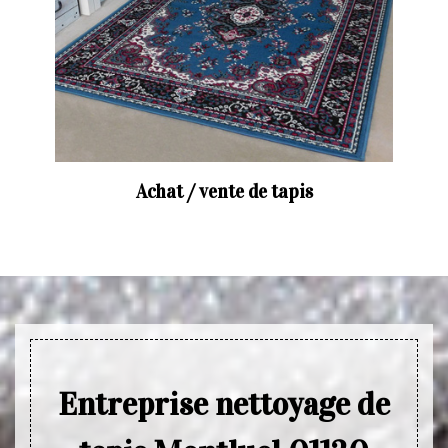
Achat / vente de tapis
Entreprise nettoyage de