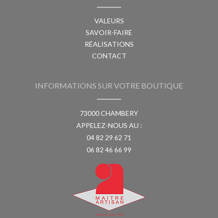
VALEURS
SAVOIR-FAIRE
RÉALISATIONS
CONTACT
INFORMATIONS SUR VOTRE BOUTIQUE
73000 CHAMBERY
APPELEZ-NOUS AU :
04 82 29 62 71
06 82 46 66 99