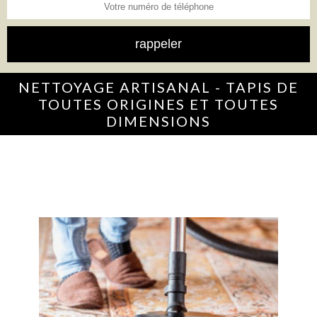
NETTOYAGE ARTISANAL - TAPIS DE
TOUTES ORIGINES ET TOUTES
DIMENSIONS