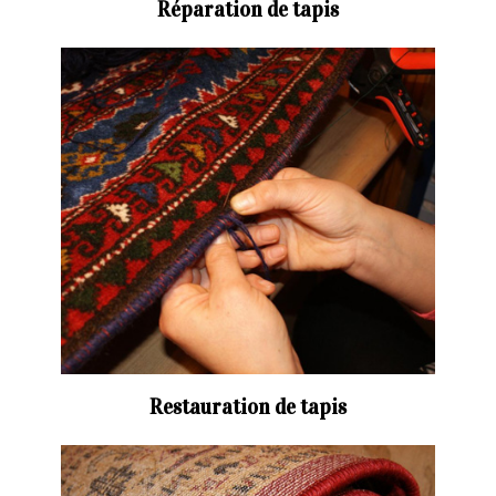
Réparation de tapis
Restauration de tapis