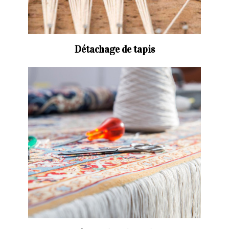
Détachage de tapis