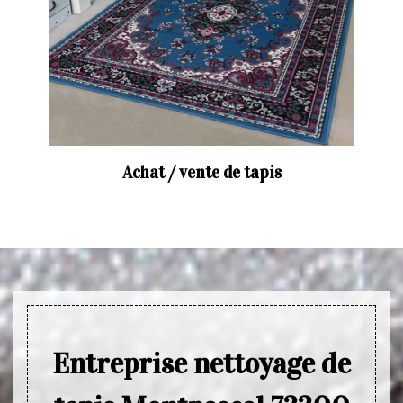
Achat / vente de tapis
Entreprise nettoyage de