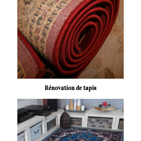
Rénovation de tapis