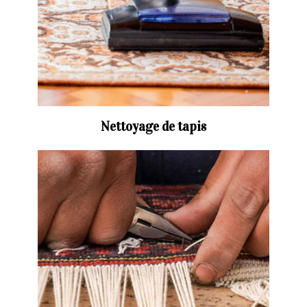
Nettoyage de tapis