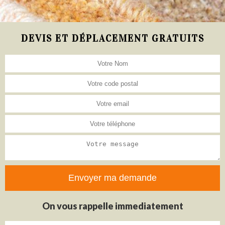
DEVIS ET DÉPLACEMENT GRATUITS
On vous rappelle immediatement