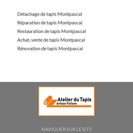
Détachage de tapis Montpascal
Réparation de tapis Montpascal
Restauration de tapis Montpascal
Achat, vente de tapis Montpascal
Rénovation de tapis Montpascal
NAVIGUER SUR LE SITE