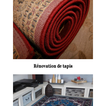
Rénovation de tapis