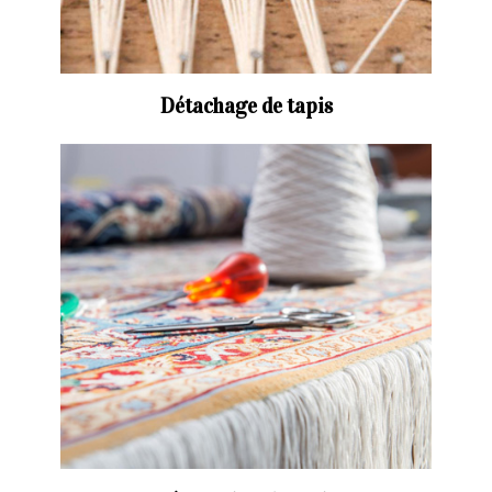
Détachage de tapis