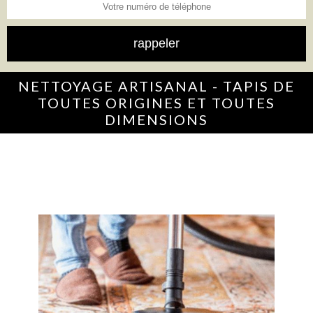
NETTOYAGE ARTISANAL - TAPIS DE
TOUTES ORIGINES ET TOUTES
DIMENSIONS