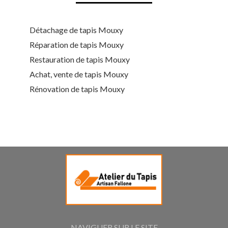
Détachage de tapis Mouxy
Réparation de tapis Mouxy
Restauration de tapis Mouxy
Achat, vente de tapis Mouxy
Rénovation de tapis Mouxy
NAVIGUER SUR LE SITE