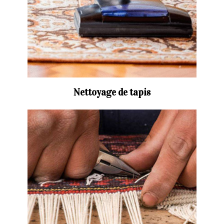
Nettoyage de tapis