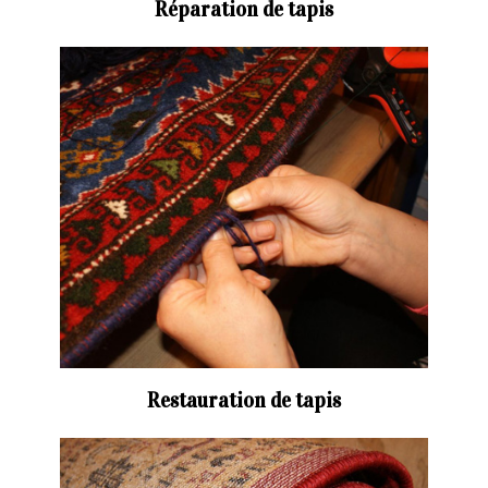
Réparation de tapis
Restauration de tapis