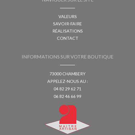
VALEURS
SAVOIR-FAIRE
RÉALISATIONS
CONTACT
INFORMATIONS SUR VOTRE BOUTIQUE
73000 CHAMBERY
APPELEZ-NOUS AU :
04 82 29 62 71
06 82 46 66 99