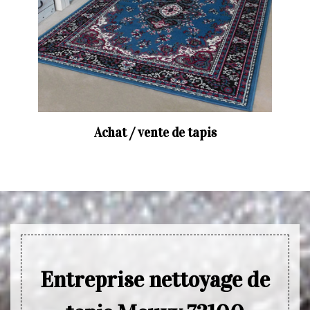
Achat / vente de tapis
Entreprise nettoyage de