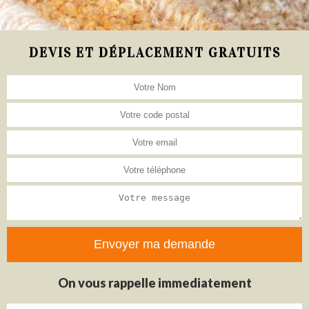
DEVIS ET DÉPLACEMENT GRATUITS
On vous rappelle immediatement