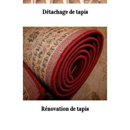
Détachage de tapis
Rénovation de tapis