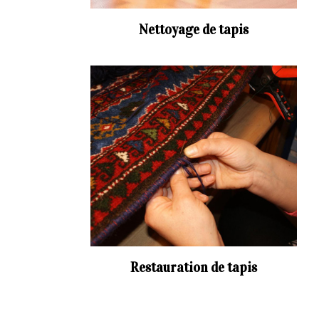
Nettoyage de tapis
Restauration de tapis