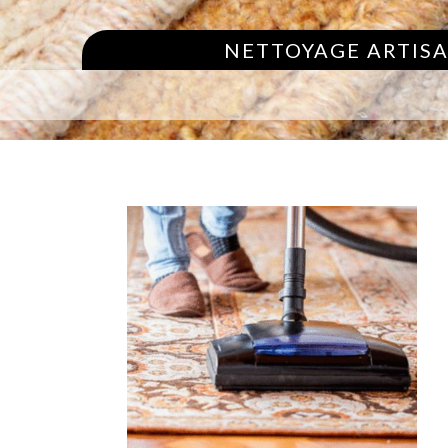
NETTOYAGE ARTISA