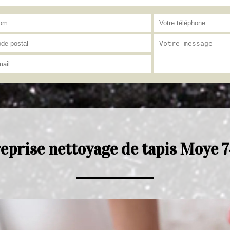
eprise nettoyage de tapis Moye 