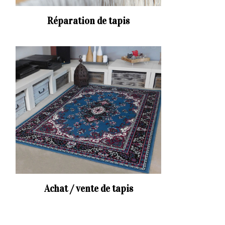
Réparation de tapis
Achat / vente de tapis