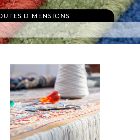
TOUTES DIMENSIONS