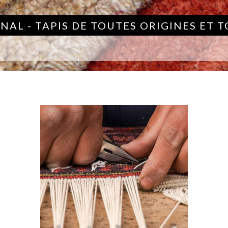
NAL - TAPIS DE TOUTES ORIGINES ET 