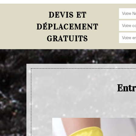
DEVIS ET
DÉPLACEMENT
GRATUITS
Entr