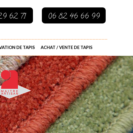
29 62 71
06 82 46 66 99
ATION DE TAPIS
ACHAT / VENTE DE TAPIS