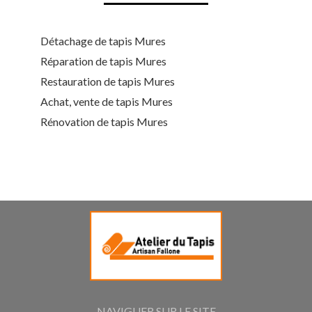
Détachage de tapis Mures
Réparation de tapis Mures
Restauration de tapis Mures
Achat, vente de tapis Mures
Rénovation de tapis Mures
NAVIGUER SUR LE SITE