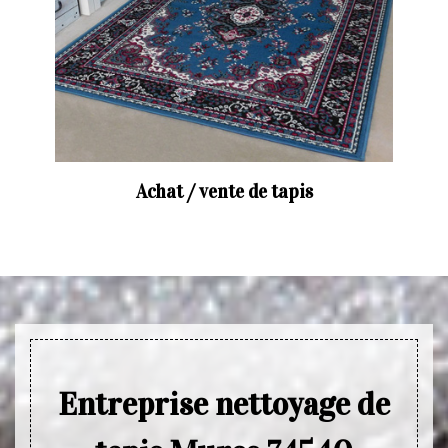
Achat / vente de tapis
Entreprise nettoyage de