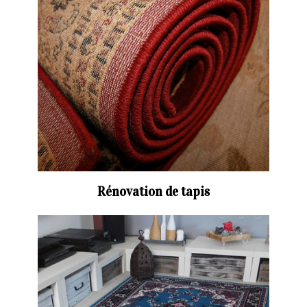
Rénovation de tapis