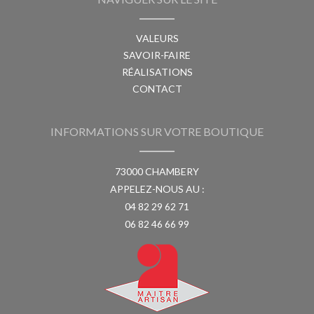
VALEURS
SAVOIR-FAIRE
RÉALISATIONS
CONTACT
INFORMATIONS SUR VOTRE BOUTIQUE
73000 CHAMBERY
APPELEZ-NOUS AU :
04 82 29 62 71
06 82 46 66 99