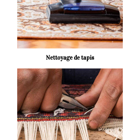
Nettoyage de tapis