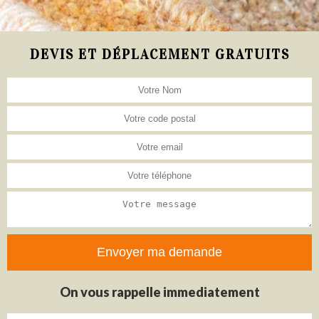
DEVIS ET DÉPLACEMENT GRATUITS
On vous rappelle immediatement