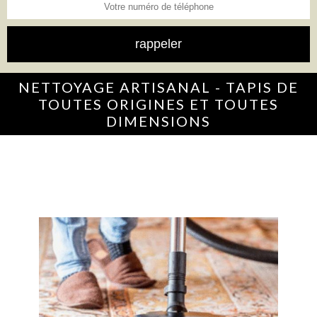
NETTOYAGE ARTISANAL - TAPIS DE
TOUTES ORIGINES ET TOUTES
DIMENSIONS