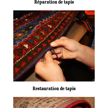
Réparation de tapis
Restauration de tapis