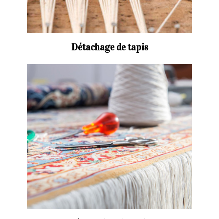
Détachage de tapis