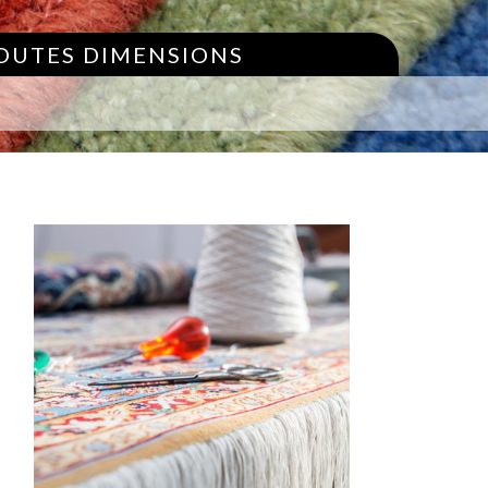
TOUTES DIMENSIONS