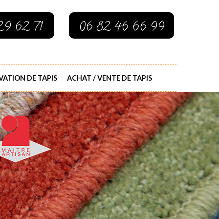
29 62 71
06 82 46 66 99
ATION DE TAPIS
ACHAT / VENTE DE TAPIS