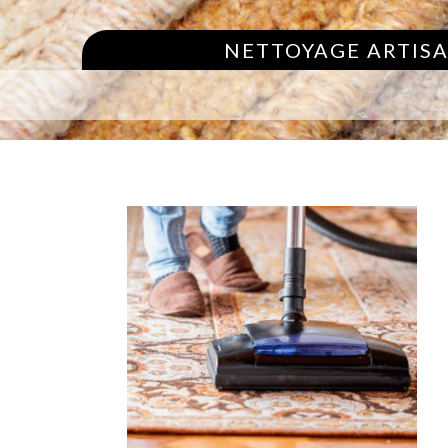
NETTOYAGE ARTISA