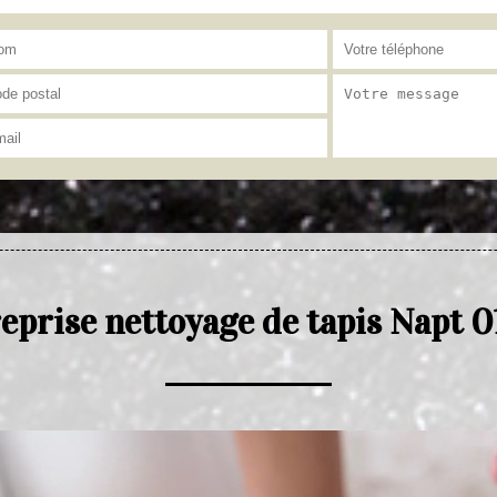
eprise nettoyage de tapis Napt 