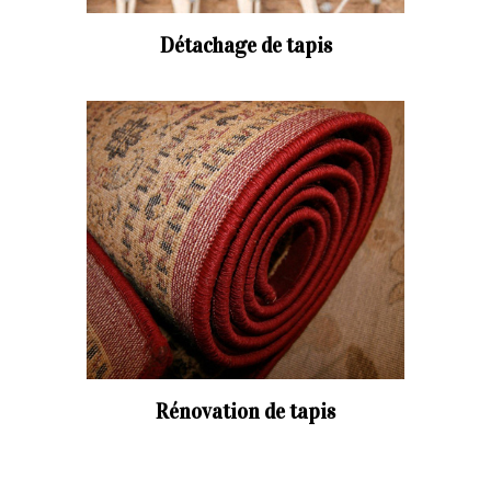
Détachage de tapis
Rénovation de tapis