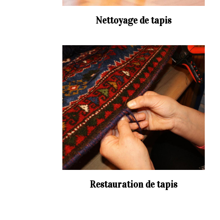
Nettoyage de tapis
Restauration de tapis