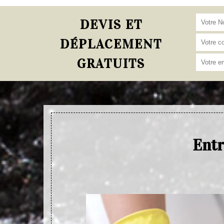
DEVIS ET
DÉPLACEMENT
GRATUITS
Entr