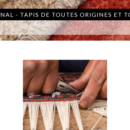
NAL - TAPIS DE TOUTES ORIGINES ET 