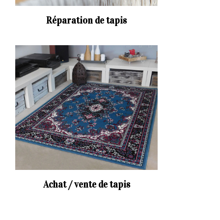
Réparation de tapis
Achat / vente de tapis