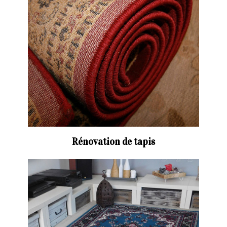
Rénovation de tapis