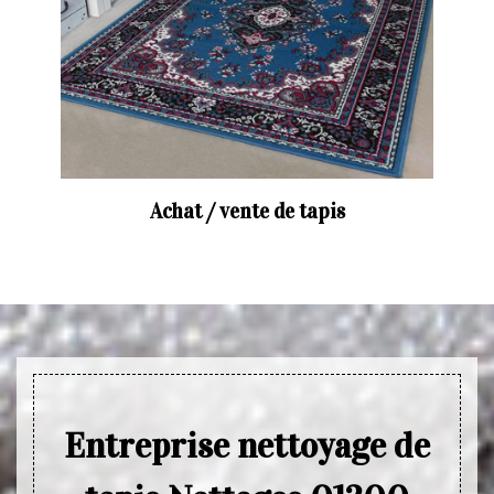
Achat / vente de tapis
Entreprise nettoyage de