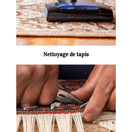
Nettoyage de tapis