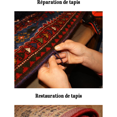
Réparation de tapis
Restauration de tapis