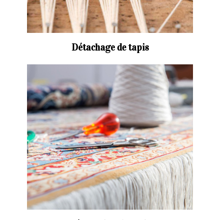
Détachage de tapis