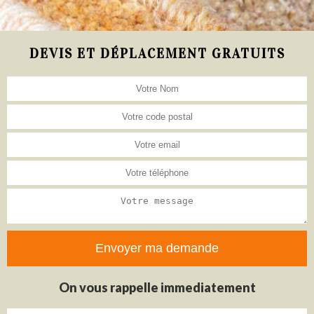
DEVIS ET DÉPLACEMENT GRATUITS
On vous rappelle immediatement