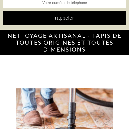
NETTOYAGE ARTISANAL - TAPIS DE
TOUTES ORIGINES ET TOUTES
DIMENSIONS