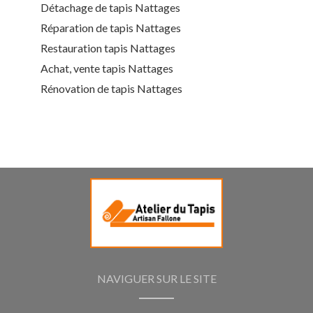
Détachage de tapis Nattages
Réparation de tapis Nattages
Restauration tapis Nattages
Achat, vente tapis Nattages
Rénovation de tapis Nattages
NAVIGUER SUR LE SITE