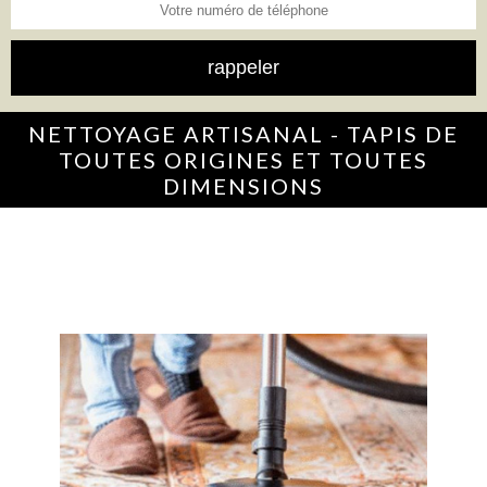
NETTOYAGE ARTISANAL - TAPIS DE
TOUTES ORIGINES ET TOUTES
DIMENSIONS