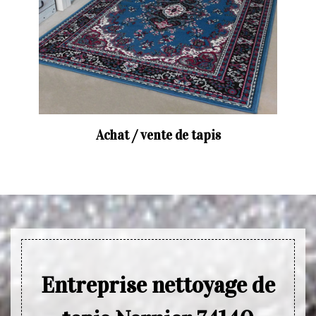
Achat / vente de tapis
Entreprise nettoyage de