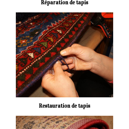
Réparation de tapis
Restauration de tapis