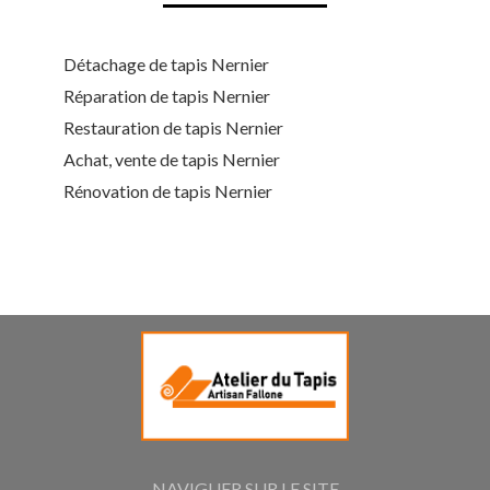
Détachage de tapis Nernier
Réparation de tapis Nernier
Restauration de tapis Nernier
Achat, vente de tapis Nernier
Rénovation de tapis Nernier
NAVIGUER SUR LE SITE