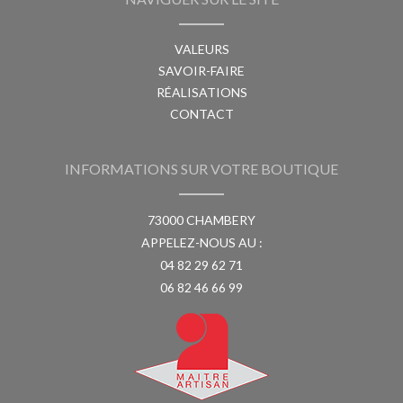
VALEURS
SAVOIR-FAIRE
RÉALISATIONS
CONTACT
INFORMATIONS SUR VOTRE BOUTIQUE
73000 CHAMBERY
APPELEZ-NOUS AU :
04 82 29 62 71
06 82 46 66 99