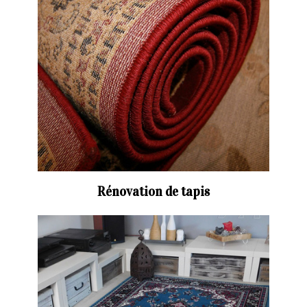
Rénovation de tapis