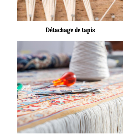
Détachage de tapis