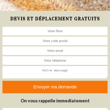
DEVIS ET DÉPLACEMENT GRATUITS
On vous rappelle immediatement