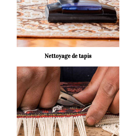
Nettoyage de tapis