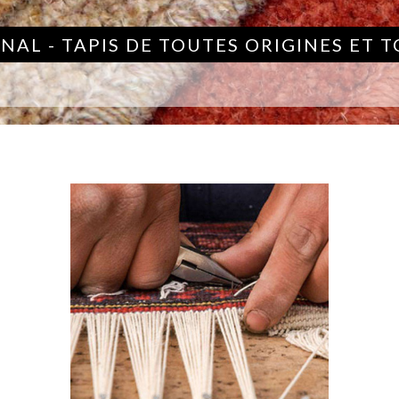
NAL - TAPIS DE TOUTES ORIGINES ET 