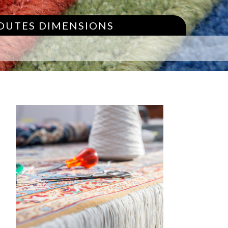
TOUTES DIMENSIONS