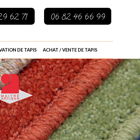
29 62 71
06 82 46 66 99
ATION DE TAPIS
ACHAT / VENTE DE TAPIS