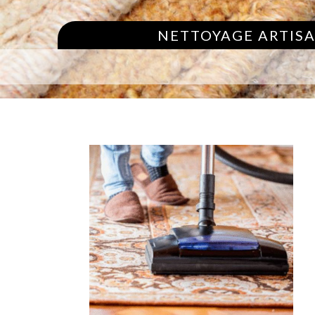
NETTOYAGE ARTISA