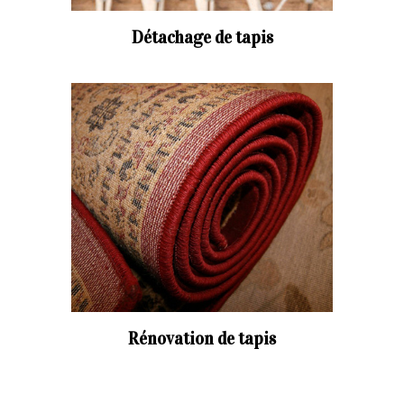
Détachage de tapis
Rénovation de tapis