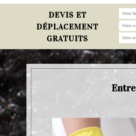
DEVIS ET
DÉPLACEMENT
GRATUITS
Entre