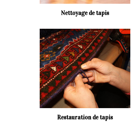
Nettoyage de tapis
Restauration de tapis