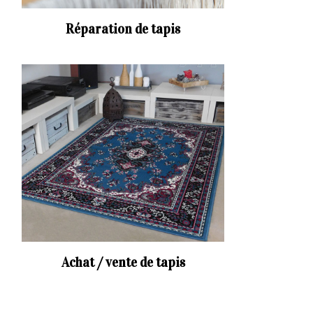
Réparation de tapis
Achat / vente de tapis