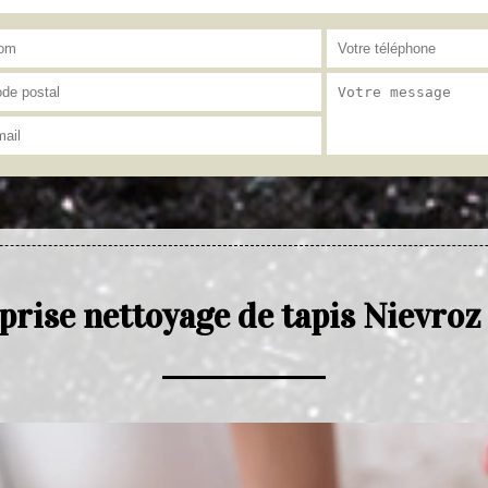
prise nettoyage de tapis Nievroz