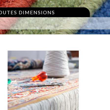
TOUTES DIMENSIONS