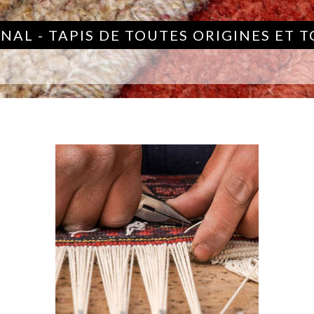
NAL - TAPIS DE TOUTES ORIGINES ET 