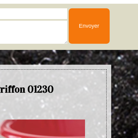
griffon 01230