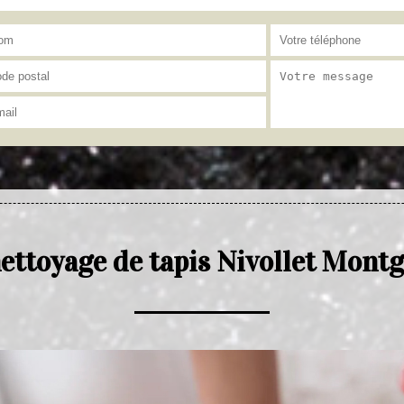
ettoyage de tapis Nivollet Mont