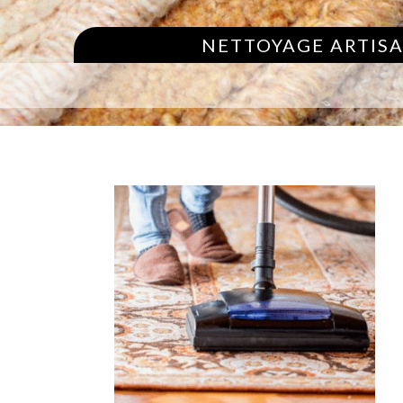
NETTOYAGE ARTISA