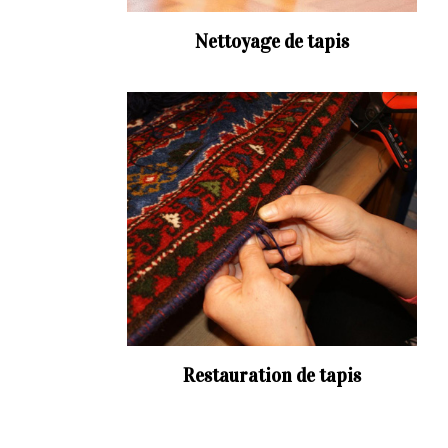
Nettoyage de tapis
Restauration de tapis