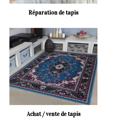
Réparation de tapis
Achat / vente de tapis