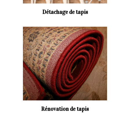
Détachage de tapis
Rénovation de tapis