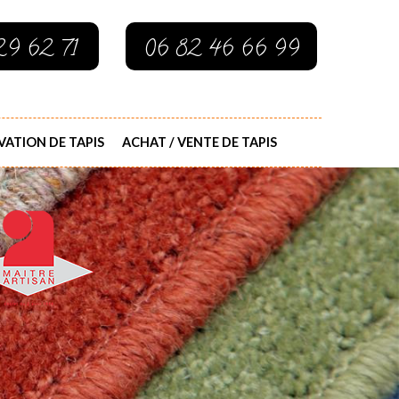
29 62 71
06 82 46 66 99
ATION DE TAPIS
ACHAT / VENTE DE TAPIS