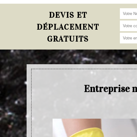
DEVIS ET
DÉPLACEMENT
GRATUITS
Entreprise n