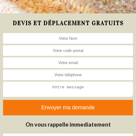
DEVIS ET DÉPLACEMENT GRATUITS
On vous rappelle immediatement