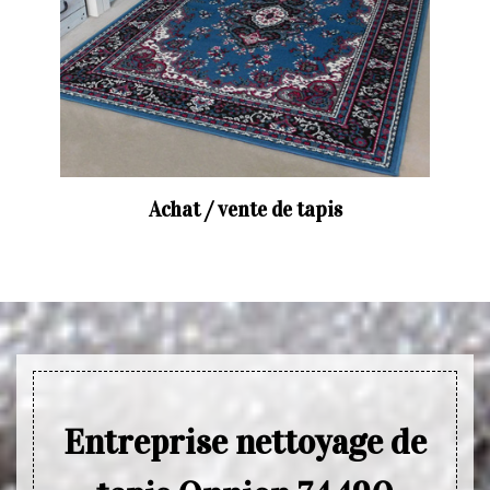
Achat / vente de tapis
Entreprise nettoyage de