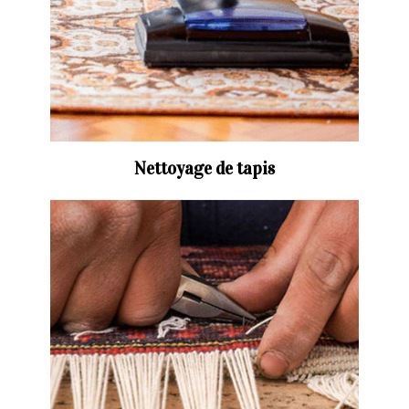
Nettoyage de tapis