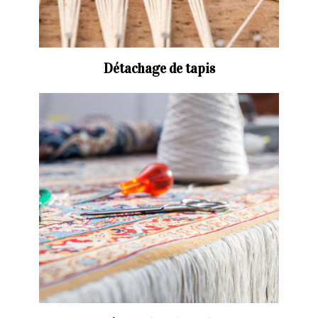
Détachage de tapis