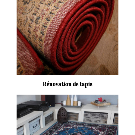
Rénovation de tapis