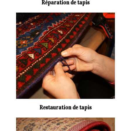
Réparation de tapis
Restauration de tapis