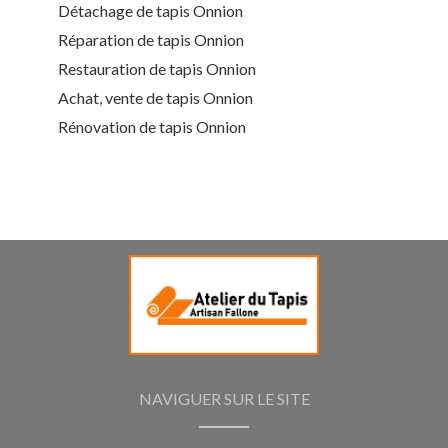
Détachage de tapis Onnion
Réparation de tapis Onnion
Restauration de tapis Onnion
Achat, vente de tapis Onnion
Rénovation de tapis Onnion
NAVIGUER SUR LE SITE