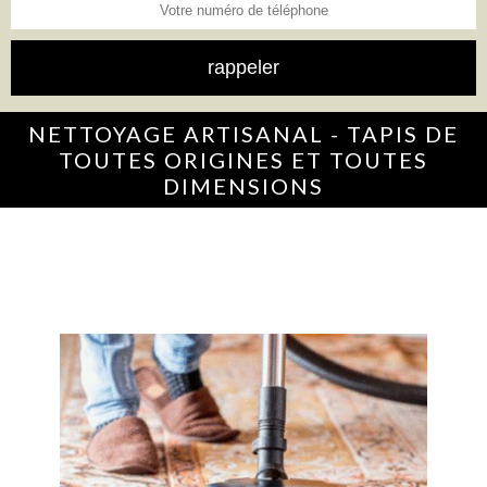
NETTOYAGE ARTISANAL - TAPIS DE
TOUTES ORIGINES ET TOUTES
DIMENSIONS