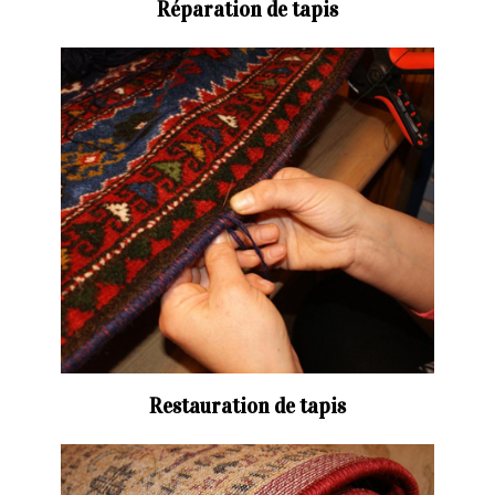
Réparation de tapis
Restauration de tapis