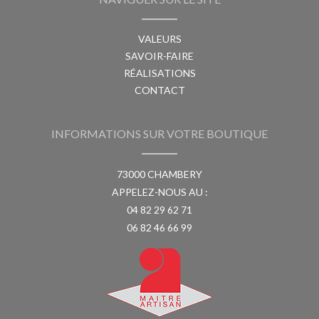
VALEURS
SAVOIR-FAIRE
RÉALISATIONS
CONTACT
INFORMATIONS SUR VOTRE BOUTIQUE
73000 CHAMBERY
APPELEZ-NOUS AU :
04 82 29 62 71
06 82 46 66 99