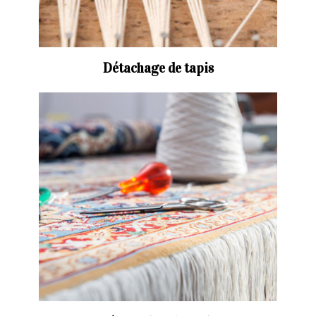
Détachage de tapis