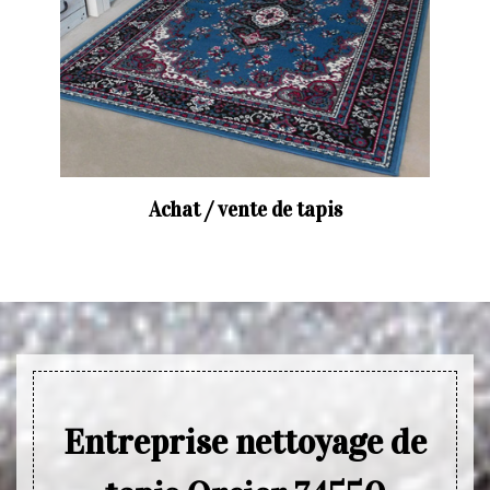
Achat / vente de tapis
Entreprise nettoyage de