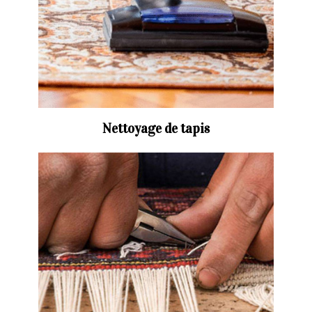
Nettoyage de tapis