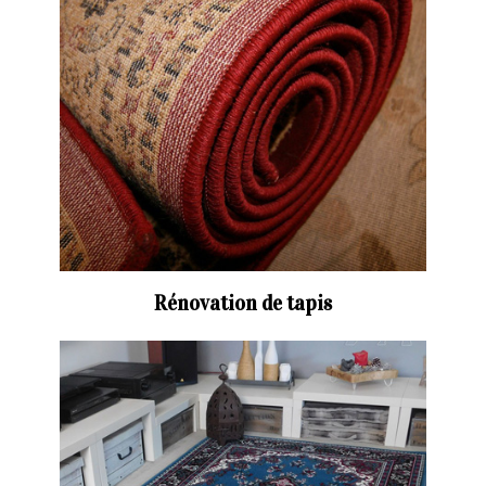
Rénovation de tapis