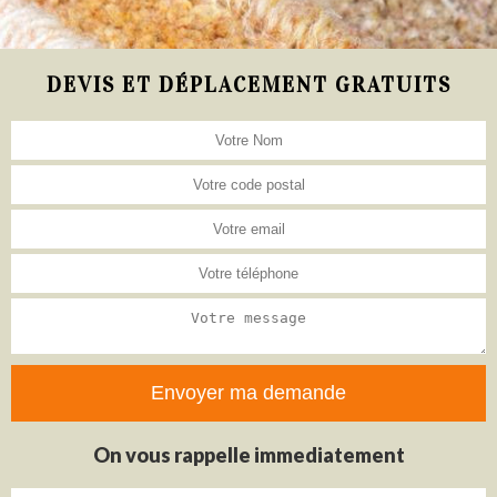
DEVIS ET DÉPLACEMENT GRATUITS
On vous rappelle immediatement