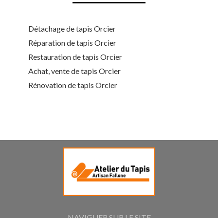
Détachage de tapis Orcier
Réparation de tapis Orcier
Restauration de tapis Orcier
Achat, vente de tapis Orcier
Rénovation de tapis Orcier
NAVIGUER SUR LE SITE