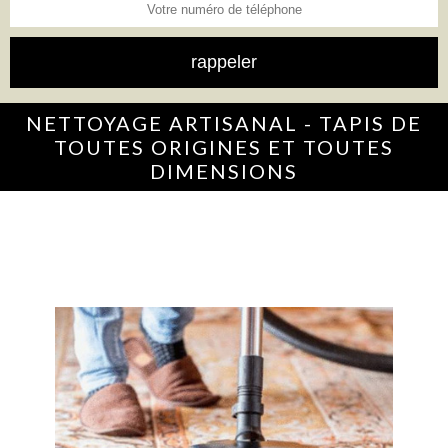
NETTOYAGE ARTISANAL - TAPIS DE
TOUTES ORIGINES ET TOUTES
DIMENSIONS