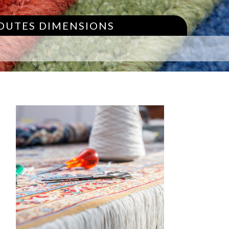
TOUTES DIMENSIONS