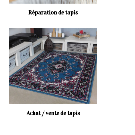
Réparation de tapis
Achat / vente de tapis