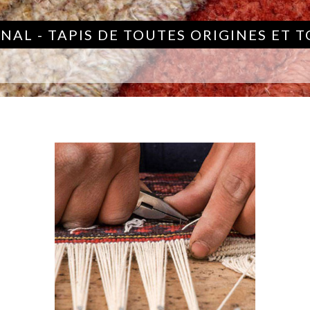
NAL - TAPIS DE TOUTES ORIGINES ET 