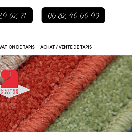
29 62 71
06 82 46 66 99
ATION DE TAPIS
ACHAT / VENTE DE TAPIS