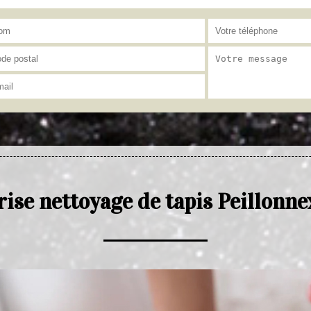
ise nettoyage de tapis Peillonn