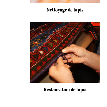
Nettoyage de tapis
Restauration de tapis