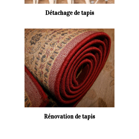
Détachage de tapis
Rénovation de tapis