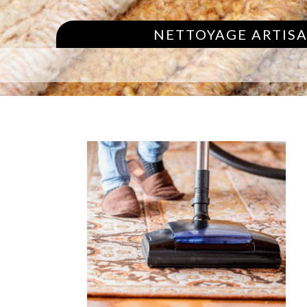
NETTOYAGE ARTISA