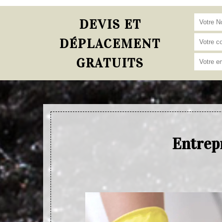
DEVIS ET
DÉPLACEMENT
GRATUITS
Entrepr