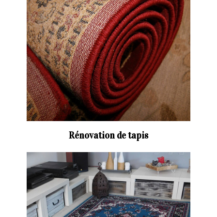
Rénovation de tapis