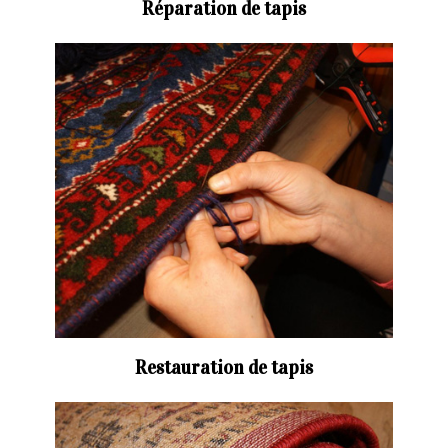
Réparation de tapis
Restauration de tapis