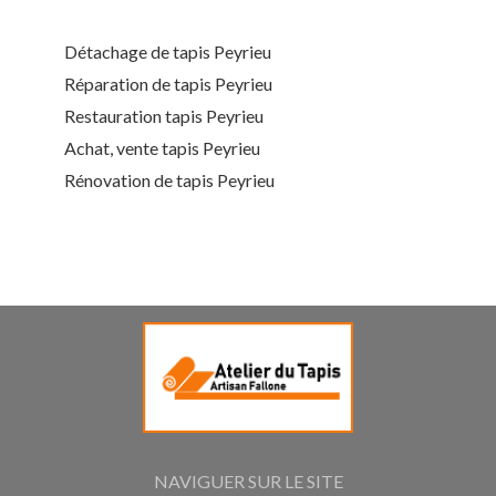
Détachage de tapis Peyrieu
Réparation de tapis Peyrieu
Restauration tapis Peyrieu
Achat, vente tapis Peyrieu
Rénovation de tapis Peyrieu
NAVIGUER SUR LE SITE