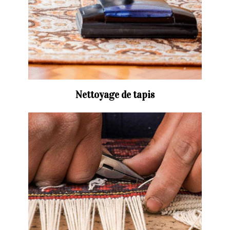
Nettoyage de tapis