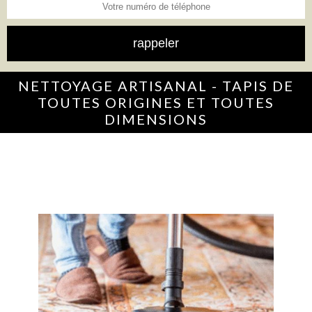
NETTOYAGE ARTISANAL - TAPIS DE
TOUTES ORIGINES ET TOUTES
DIMENSIONS