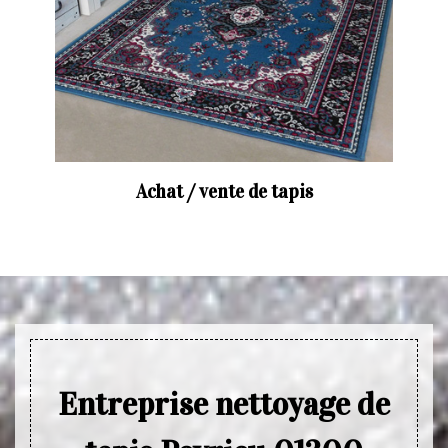
Achat / vente de tapis
Entreprise nettoyage de