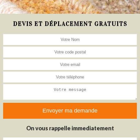
DEVIS ET DÉPLACEMENT GRATUITS
On vous rappelle immediatement