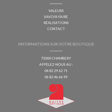
VALEURS
SAVOIR-FAIRE
RÉALISATIONS
CONTACT
INFORMATIONS SUR VOTRE BOUTIQUE
73000 CHAMBERY
APPELEZ-NOUS AU :
04 82 29 62 71
06 82 46 66 99