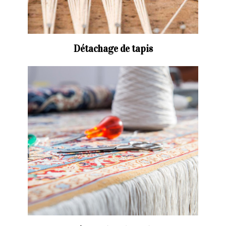
Détachage de tapis