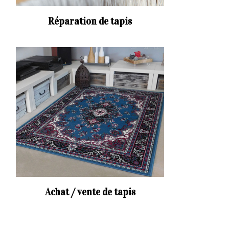
Réparation de tapis
Achat / vente de tapis