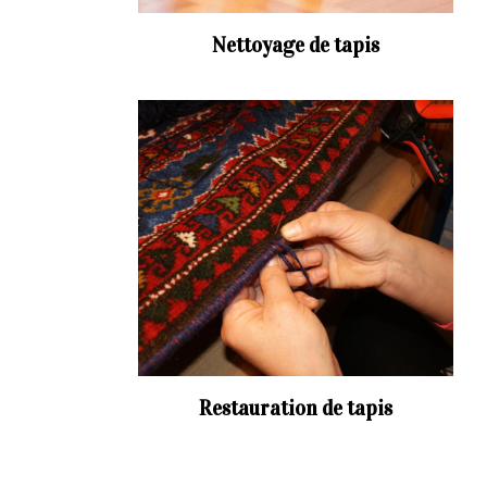
Nettoyage de tapis
Restauration de tapis