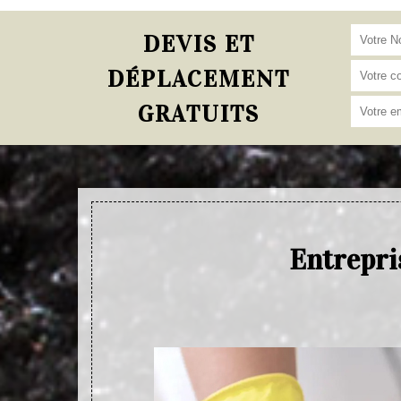
DEVIS ET
DÉPLACEMENT
GRATUITS
Entrepri