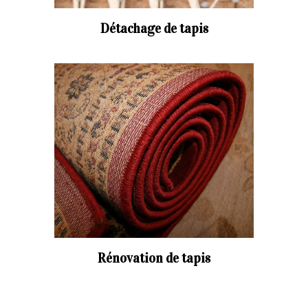
Détachage de tapis
Rénovation de tapis