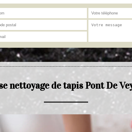
se nettoyage de tapis Pont De Ve