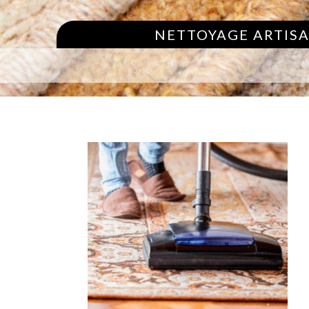
NETTOYAGE ARTISA