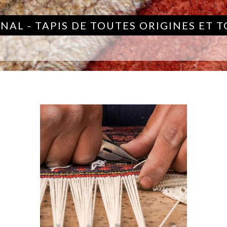
NAL - TAPIS DE TOUTES ORIGINES ET 