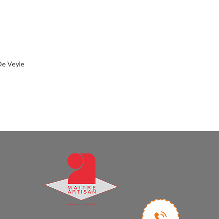
De Veyle