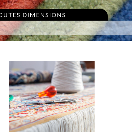
TOUTES DIMENSIONS