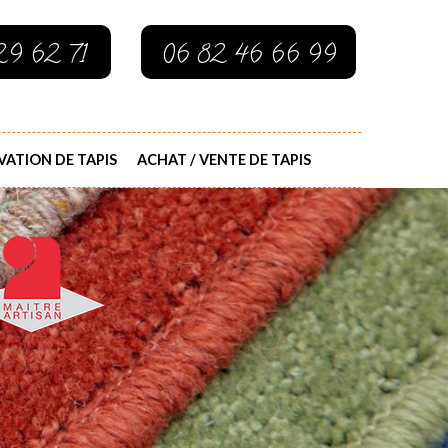
29 62 71
06 82 46 66 99
ATION DE TAPIS
ACHAT / VENTE DE TAPIS