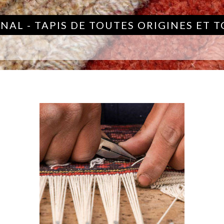
NAL - TAPIS DE TOUTES ORIGINES ET 