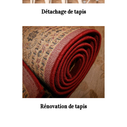
Détachage de tapis
Rénovation de tapis