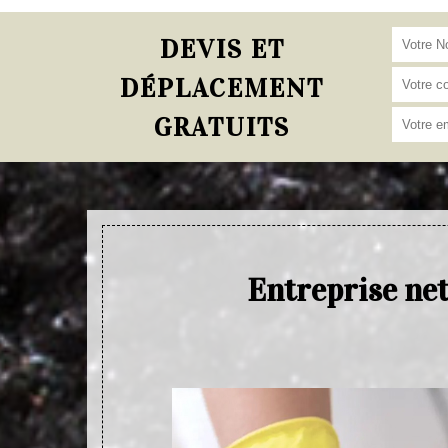
DEVIS ET
DÉPLACEMENT
GRATUITS
Entreprise ne