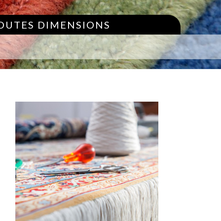
TOUTES DIMENSIONS