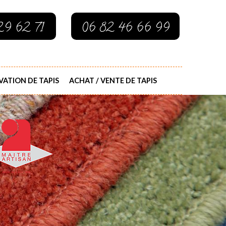
29 62 71
06 82 46 66 99
ATION DE TAPIS
ACHAT / VENTE DE TAPIS