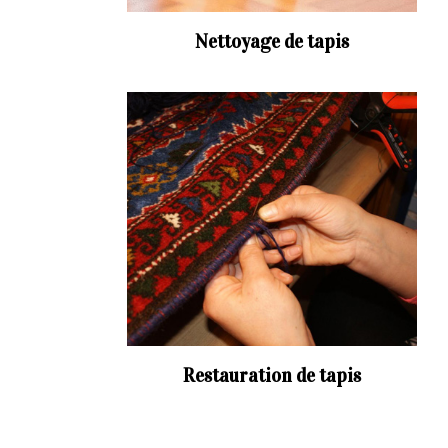
Nettoyage de tapis
Restauration de tapis