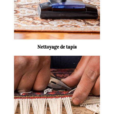
Nettoyage de tapis