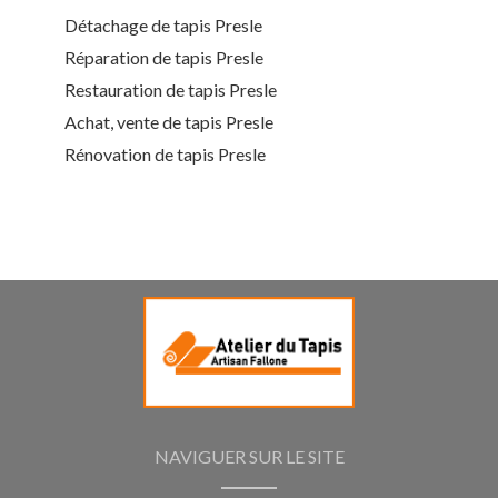
Détachage de tapis Presle
Réparation de tapis Presle
Restauration de tapis Presle
Achat, vente de tapis Presle
Rénovation de tapis Presle
NAVIGUER SUR LE SITE