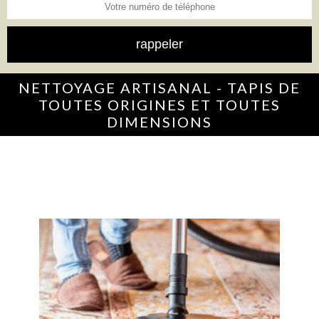
NETTOYAGE ARTISANAL - TAPIS DE
TOUTES ORIGINES ET TOUTES
DIMENSIONS