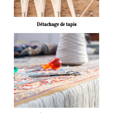
Détachage de tapis