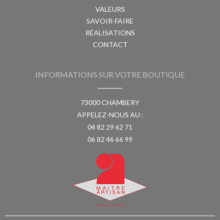
VALEURS
SAVOIR-FAIRE
RÉALISATIONS
CONTACT
INFORMATIONS SUR VOTRE BOUTIQUE
73000 CHAMBERY
APPELEZ-NOUS AU :
04 82 29 62 71
06 82 46 66 99