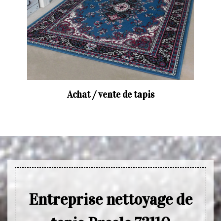
Achat / vente de tapis
Entreprise nettoyage de