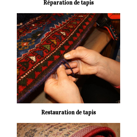
Réparation de tapis
Restauration de tapis