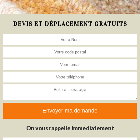
DEVIS ET DÉPLACEMENT GRATUITS
On vous rappelle immediatement