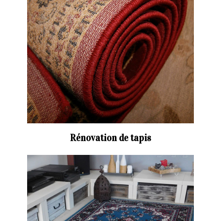
Rénovation de tapis