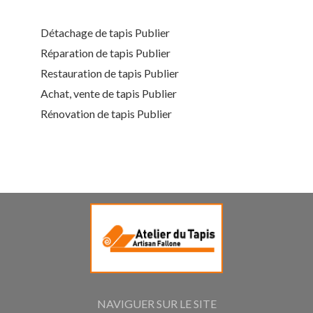
Détachage de tapis Publier
Réparation de tapis Publier
Restauration de tapis Publier
Achat, vente de tapis Publier
Rénovation de tapis Publier
NAVIGUER SUR LE SITE