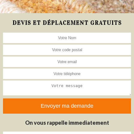
DEVIS ET DÉPLACEMENT GRATUITS
On vous rappelle immediatement