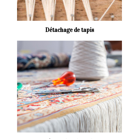
Détachage de tapis