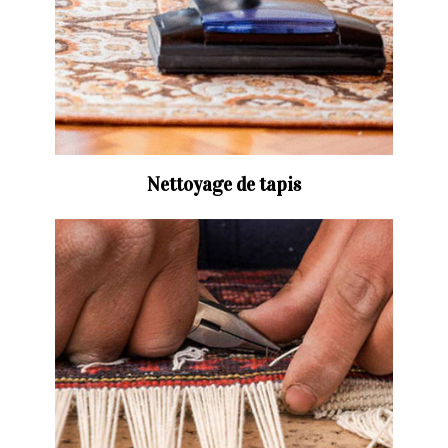
Nettoyage de tapis