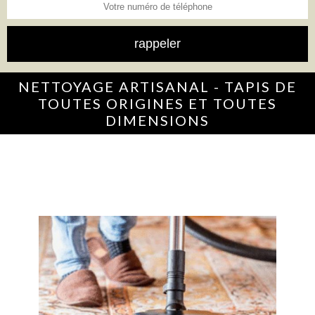
NETTOYAGE ARTISANAL - TAPIS DE
TOUTES ORIGINES ET TOUTES
DIMENSIONS