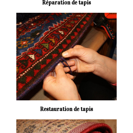
Réparation de tapis
Restauration de tapis