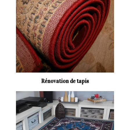
Rénovation de tapis