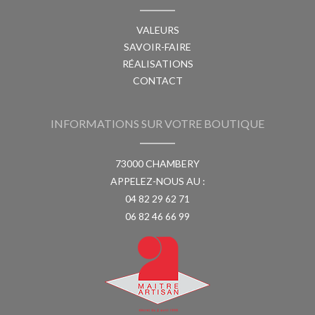
VALEURS
SAVOIR-FAIRE
RÉALISATIONS
CONTACT
INFORMATIONS SUR VOTRE BOUTIQUE
73000 CHAMBERY
APPELEZ-NOUS AU :
04 82 29 62 71
06 82 46 66 99