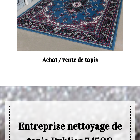
Achat / vente de tapis
Entreprise nettoyage de