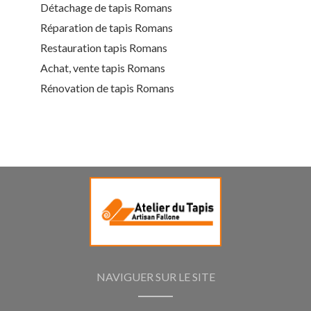
Détachage de tapis Romans
Réparation de tapis Romans
Restauration tapis Romans
Achat, vente tapis Romans
Rénovation de tapis Romans
NAVIGUER SUR LE SITE