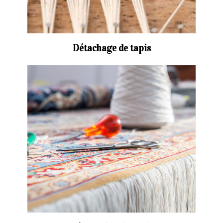
Détachage de tapis