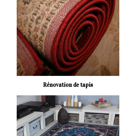
Rénovation de tapis