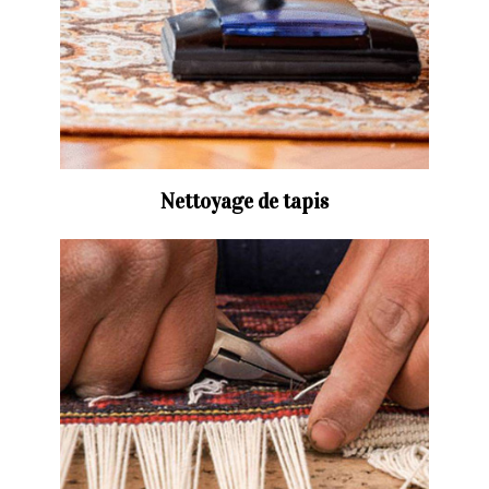
Nettoyage de tapis