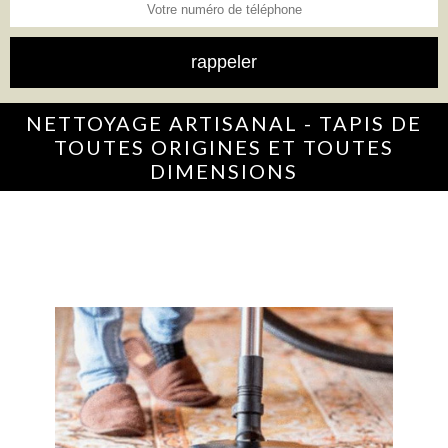
NETTOYAGE ARTISANAL - TAPIS DE
TOUTES ORIGINES ET TOUTES
DIMENSIONS