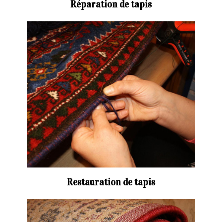
Réparation de tapis
Restauration de tapis