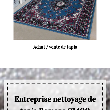
Achat / vente de tapis
Entreprise nettoyage de