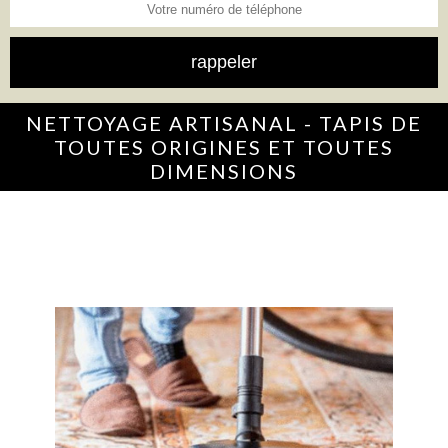
NETTOYAGE ARTISANAL - TAPIS DE
TOUTES ORIGINES ET TOUTES
DIMENSIONS