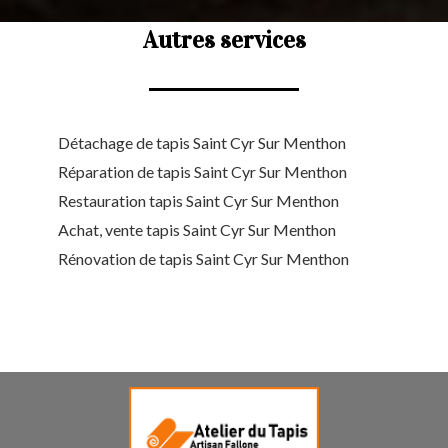
Autres services
Détachage de tapis Saint Cyr Sur Menthon
Réparation de tapis Saint Cyr Sur Menthon
Restauration tapis Saint Cyr Sur Menthon
Achat, vente tapis Saint Cyr Sur Menthon
Rénovation de tapis Saint Cyr Sur Menthon