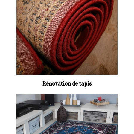
Rénovation de tapis