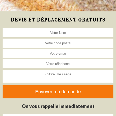
DEVIS ET DÉPLACEMENT GRATUITS
On vous rappelle immediatement