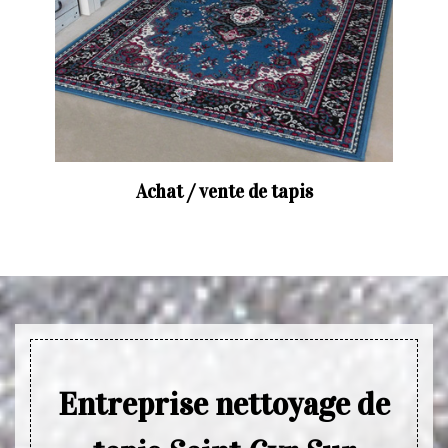
Achat / vente de tapis
Entreprise nettoyage de