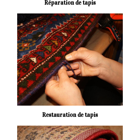
Réparation de tapis
Restauration de tapis