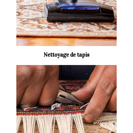
Nettoyage de tapis