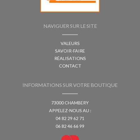
NAVIGUER SUR LE SITE
VALEURS
SAVOIR-FAIRE
RÉALISATIONS
CONTACT
INFORMATIONS SUR VOTRE BOUTIQUE
73000 CHAMBERY
APPELEZ-NOUS AU :
04 82 29 62 71
06 82 46 66 99