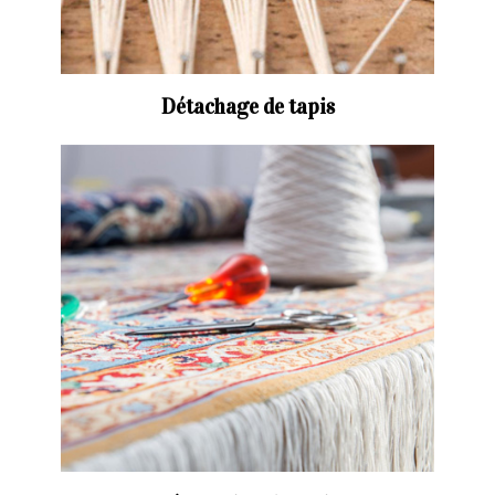
Détachage de tapis