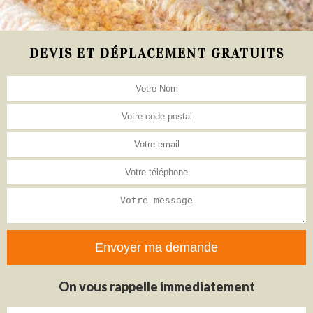
DEVIS ET DÉPLACEMENT GRATUITS
On vous rappelle immediatement