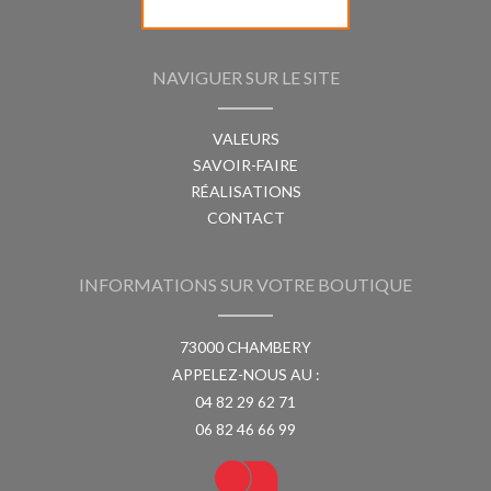
NAVIGUER SUR LE SITE
VALEURS
SAVOIR-FAIRE
RÉALISATIONS
CONTACT
INFORMATIONS SUR VOTRE BOUTIQUE
73000 CHAMBERY
APPELEZ-NOUS AU :
04 82 29 62 71
06 82 46 66 99