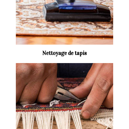
Nettoyage de tapis