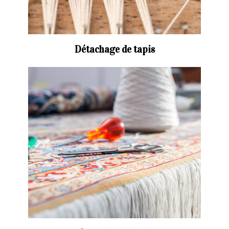
Détachage de tapis