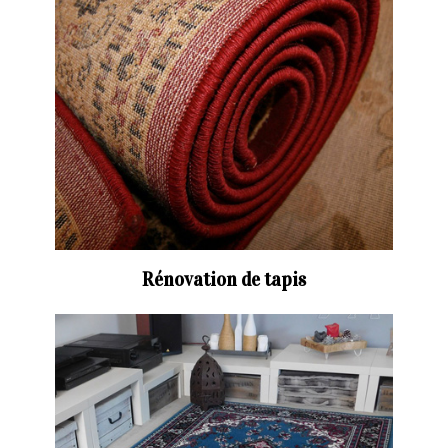
Rénovation de tapis