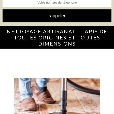
NETTOYAGE ARTISANAL - TAPIS DE
TOUTES ORIGINES ET TOUTES
DIMENSIONS