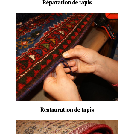
Réparation de tapis
Restauration de tapis