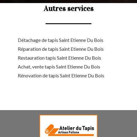
Autres services
Détachage de tapis Saint Etienne Du Bois
Réparation de tapis Saint Etienne Du Bois
Restauration tapis Saint Etienne Du Bois
Achat, vente tapis Saint Etienne Du Bois
Rénovation de tapis Saint Etienne Du Bois