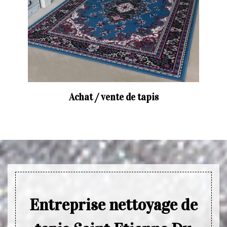
Achat / vente de tapis
Entreprise nettoyage de