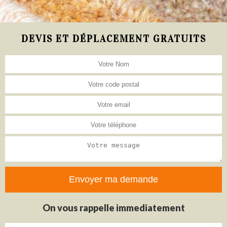
DEVIS ET DÉPLACEMENT GRATUITS
On vous rappelle immediatement