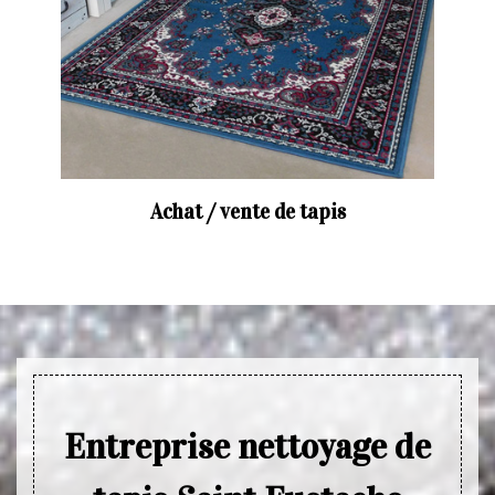
Achat / vente de tapis
Entreprise nettoyage de