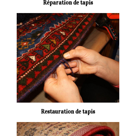
Réparation de tapis
Restauration de tapis