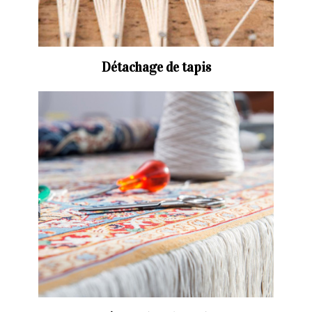
Détachage de tapis