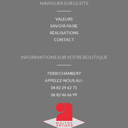
NAVIGUER SUR LE SITE
VALEURS
SAVOIR-FAIRE
RÉALISATIONS
CONTACT
INFORMATIONS SUR VOTRE BOUTIQUE
73000 CHAMBERY
APPELEZ-NOUS AU :
04 82 29 62 71
06 82 46 66 99