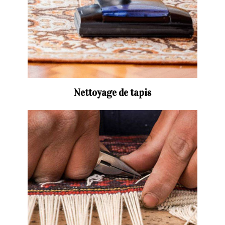
Nettoyage de tapis