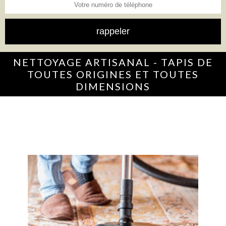
NETTOYAGE ARTISANAL - TAPIS DE
TOUTES ORIGINES ET TOUTES
DIMENSIONS