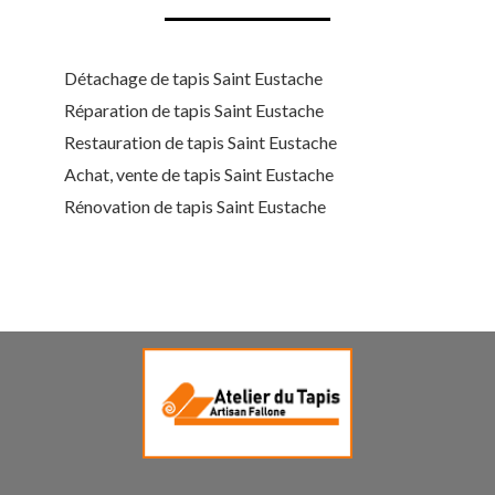
Détachage de tapis Saint Eustache
Réparation de tapis Saint Eustache
Restauration de tapis Saint Eustache
Achat, vente de tapis Saint Eustache
Rénovation de tapis Saint Eustache