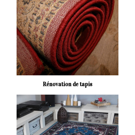
Rénovation de tapis