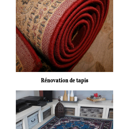
Rénovation de tapis