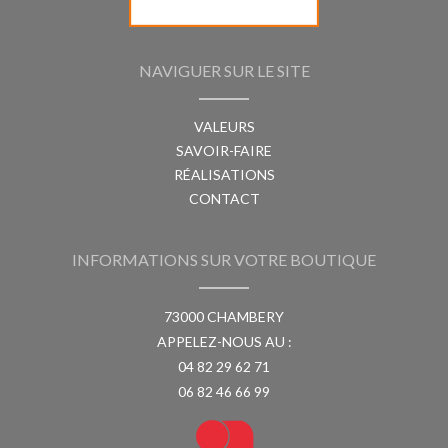
NAVIGUER SUR LE SITE
VALEURS
SAVOIR-FAIRE
RÉALISATIONS
CONTACT
INFORMATIONS SUR VOTRE BOUTIQUE
73000 CHAMBERY
APPELEZ-NOUS AU :
04 82 29 62 71
06 82 46 66 99