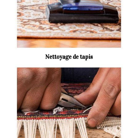
Nettoyage de tapis