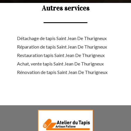
Autres services
Détachage de tapis Saint Jean De Thurigneux
Réparation de tapis Saint Jean De Thurigneux
Restauration tapis Saint Jean De Thurigneux
Achat, vente tapis Saint Jean De Thurigneux
Rénovation de tapis Saint Jean De Thurigneux