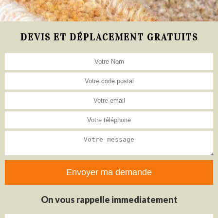
DEVIS ET DÉPLACEMENT GRATUITS
On vous rappelle immediatement