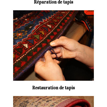
Réparation de tapis
Restauration de tapis