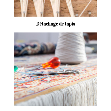
Détachage de tapis