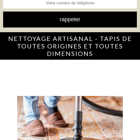
NETTOYAGE ARTISANAL - TAPIS DE
TOUTES ORIGINES ET TOUTES
DIMENSIONS