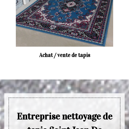
Achat / vente de tapis
Entreprise nettoyage de