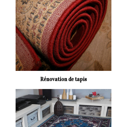
Rénovation de tapis