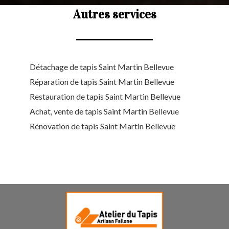
Autres services
Détachage de tapis Saint Martin Bellevue
Réparation de tapis Saint Martin Bellevue
Restauration de tapis Saint Martin Bellevue
Achat, vente de tapis Saint Martin Bellevue
Rénovation de tapis Saint Martin Bellevue