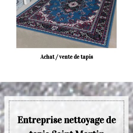
Achat / vente de tapis
Entreprise nettoyage de