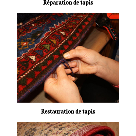
Réparation de tapis
Restauration de tapis