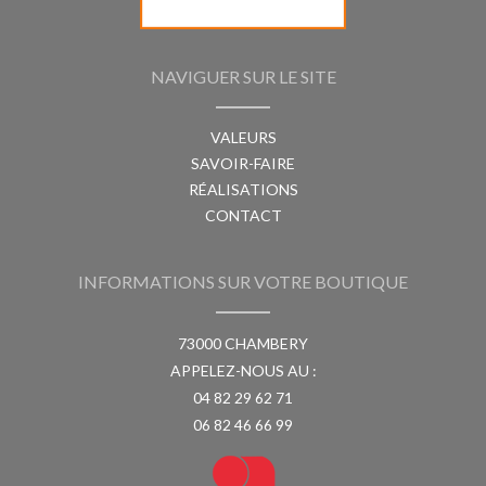
NAVIGUER SUR LE SITE
VALEURS
SAVOIR-FAIRE
RÉALISATIONS
CONTACT
INFORMATIONS SUR VOTRE BOUTIQUE
73000 CHAMBERY
APPELEZ-NOUS AU :
04 82 29 62 71
06 82 46 66 99