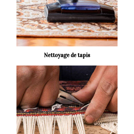
Nettoyage de tapis