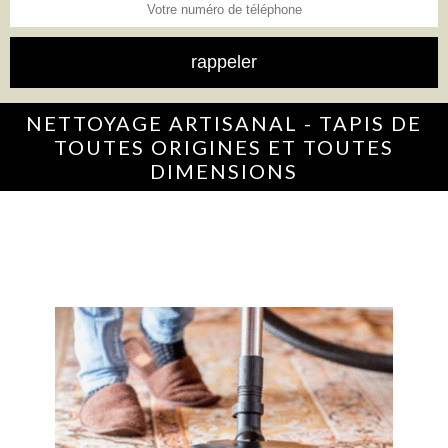
NETTOYAGE ARTISANAL - TAPIS DE
TOUTES ORIGINES ET TOUTES
DIMENSIONS