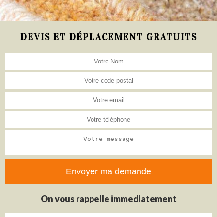
DEVIS ET DÉPLACEMENT GRATUITS
On vous rappelle immediatement