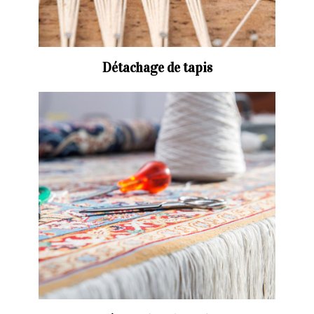
Détachage de tapis