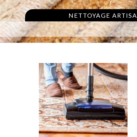
NETTOYAGE ARTISA