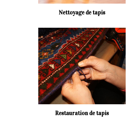
Nettoyage de tapis
Restauration de tapis