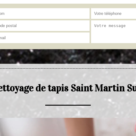
ettoyage de tapis Saint Martin S