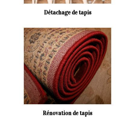
Détachage de tapis
Rénovation de tapis