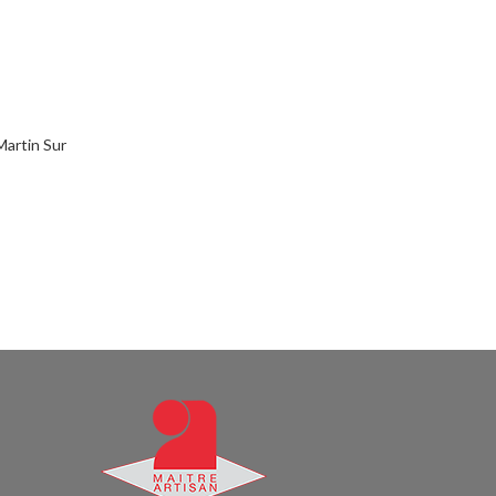
Martin Sur