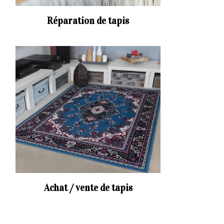
Réparation de tapis
Achat / vente de tapis