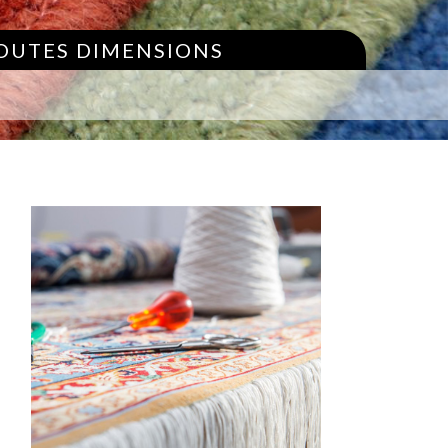
TOUTES DIMENSIONS