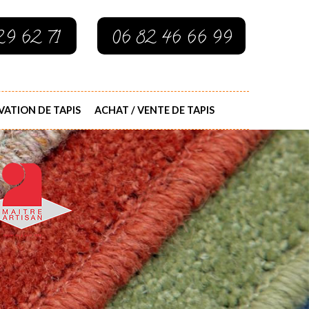
29 62 71
06 82 46 66 99
ATION DE TAPIS
ACHAT / VENTE DE TAPIS