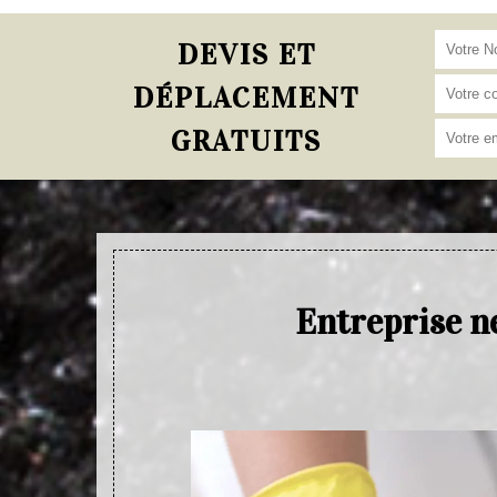
DEVIS ET
DÉPLACEMENT
GRATUITS
Entreprise n