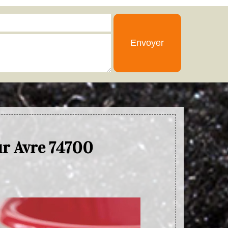
ur Avre 74700