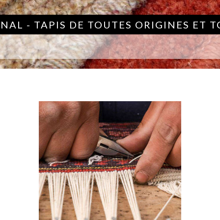
NAL - TAPIS DE TOUTES ORIGINES ET 