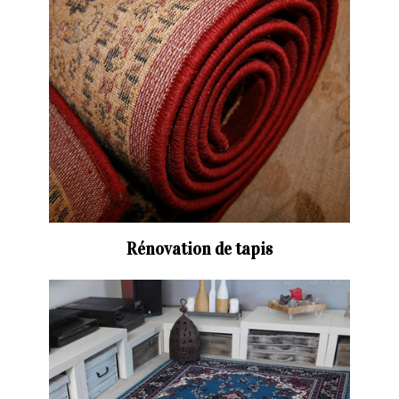
Rénovation de tapis