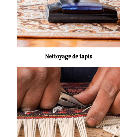
Nettoyage de tapis