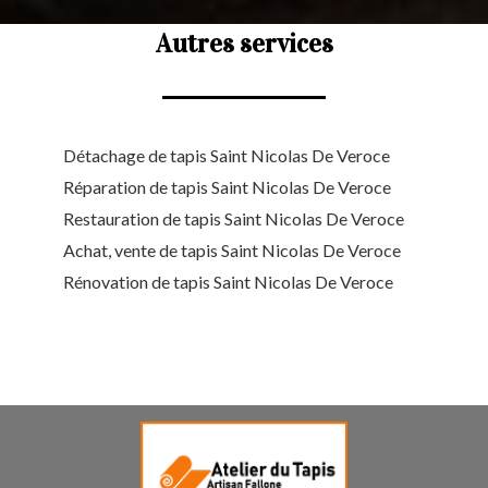
Autres services
Détachage de tapis Saint Nicolas De Veroce
Réparation de tapis Saint Nicolas De Veroce
Restauration de tapis Saint Nicolas De Veroce
Achat, vente de tapis Saint Nicolas De Veroce
Rénovation de tapis Saint Nicolas De Veroce