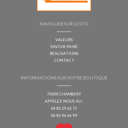
NAVIGUER SUR LE SITE
VALEURS
SAVOIR-FAIRE
RÉALISATIONS
CONTACT
INFORMATIONS SUR VOTRE BOUTIQUE
73000 CHAMBERY
APPELEZ-NOUS AU :
04 82 29 62 71
06 82 46 66 99