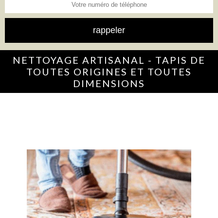
NETTOYAGE ARTISANAL - TAPIS DE
TOUTES ORIGINES ET TOUTES
DIMENSIONS