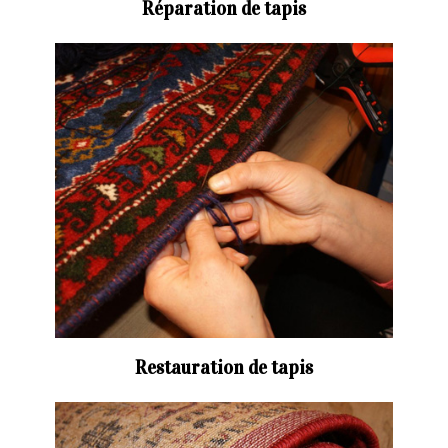
Réparation de tapis
Restauration de tapis