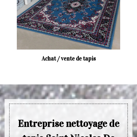
Achat / vente de tapis
Entreprise nettoyage de