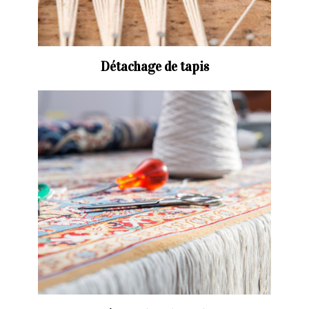
Détachage de tapis