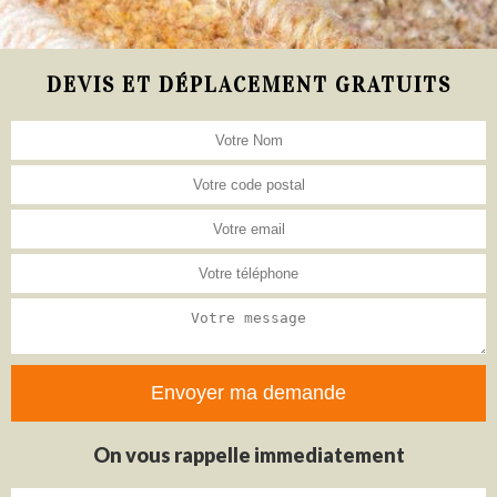
DEVIS ET DÉPLACEMENT GRATUITS
On vous rappelle immediatement