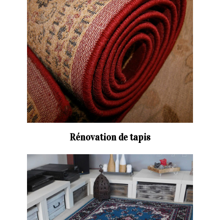
Rénovation de tapis