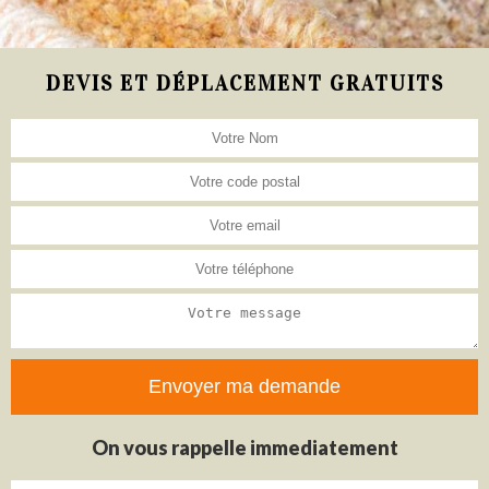
DEVIS ET DÉPLACEMENT GRATUITS
On vous rappelle immediatement