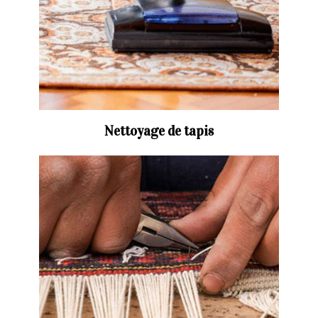
Nettoyage de tapis