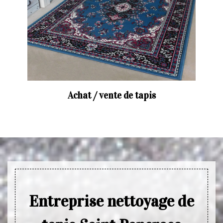
Achat / vente de tapis
Entreprise nettoyage de