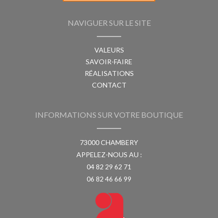
NAVIGUER SUR LE SITE
VALEURS
SAVOIR-FAIRE
RÉALISATIONS
CONTACT
INFORMATIONS SUR VOTRE BOUTIQUE
73000 CHAMBERY
APPELEZ-NOUS AU :
04 82 29 62 71
06 82 46 66 99