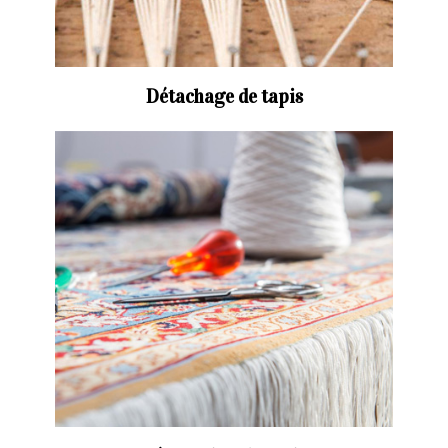
Détachage de tapis