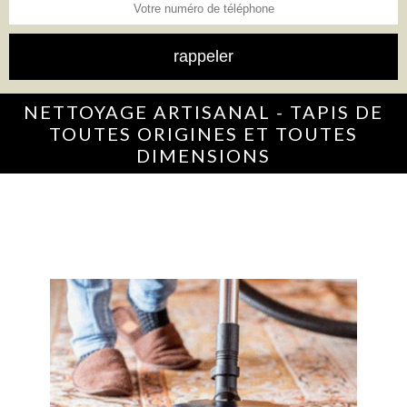
NETTOYAGE ARTISANAL - TAPIS DE
TOUTES ORIGINES ET TOUTES
DIMENSIONS