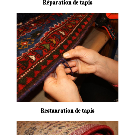
Réparation de tapis
Restauration de tapis