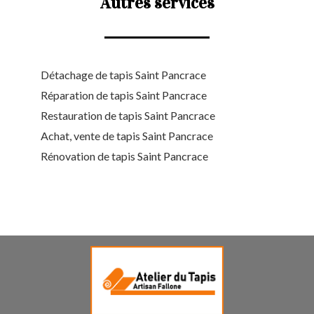
Autres services
Détachage de tapis Saint Pancrace
Réparation de tapis Saint Pancrace
Restauration de tapis Saint Pancrace
Achat, vente de tapis Saint Pancrace
Rénovation de tapis Saint Pancrace