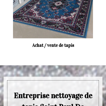
Achat / vente de tapis
Entreprise nettoyage de