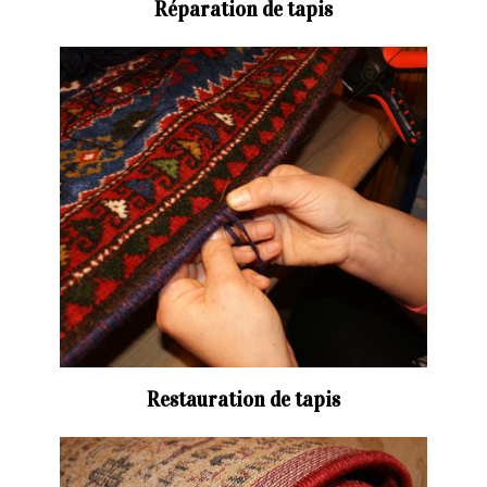
Réparation de tapis
Restauration de tapis