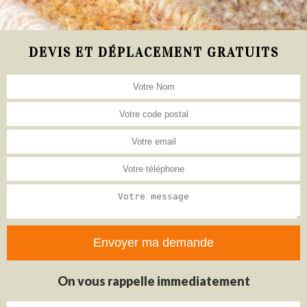
DEVIS ET DÉPLACEMENT GRATUITS
On vous rappelle immediatement