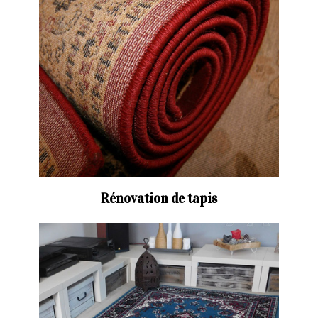
Rénovation de tapis