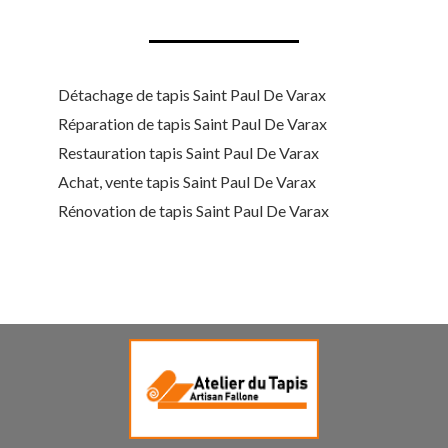
Détachage de tapis Saint Paul De Varax
Réparation de tapis Saint Paul De Varax
Restauration tapis Saint Paul De Varax
Achat, vente tapis Saint Paul De Varax
Rénovation de tapis Saint Paul De Varax