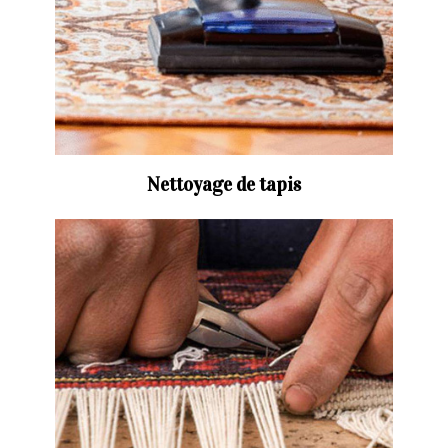
Nettoyage de tapis