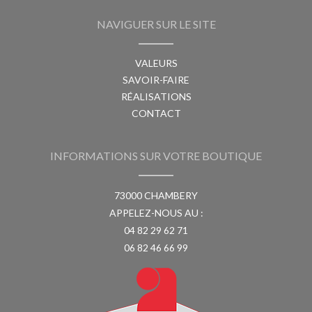
NAVIGUER SUR LE SITE
VALEURS
SAVOIR-FAIRE
RÉALISATIONS
CONTACT
INFORMATIONS SUR VOTRE BOUTIQUE
73000 CHAMBERY
APPELEZ-NOUS AU :
04 82 29 62 71
06 82 46 66 99