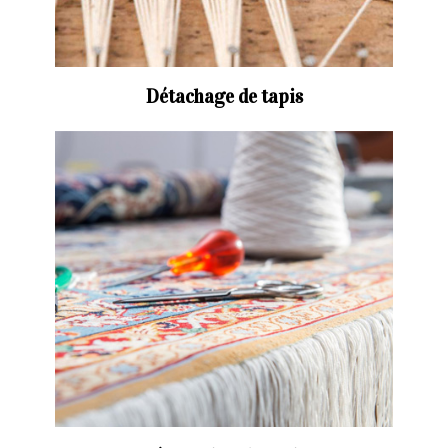
Détachage de tapis