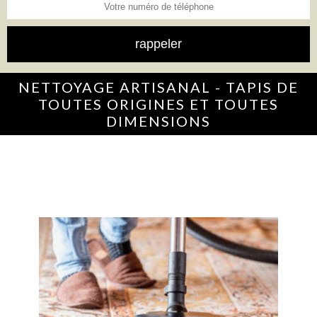
NETTOYAGE ARTISANAL - TAPIS DE
TOUTES ORIGINES ET TOUTES
DIMENSIONS