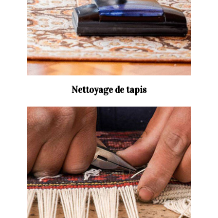
Nettoyage de tapis