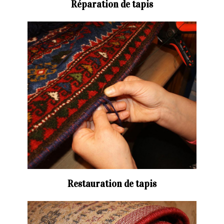
Réparation de tapis
Restauration de tapis