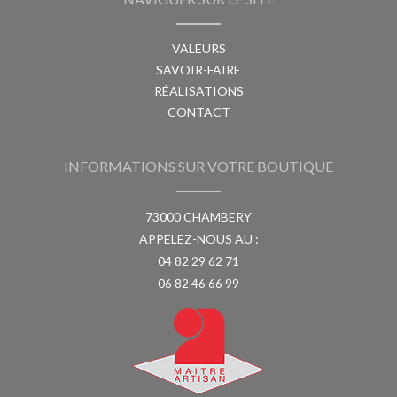
VALEURS
SAVOIR-FAIRE
RÉALISATIONS
CONTACT
INFORMATIONS SUR VOTRE BOUTIQUE
73000 CHAMBERY
APPELEZ-NOUS AU :
04 82 29 62 71
06 82 46 66 99