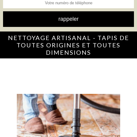
NETTOYAGE ARTISANAL - TAPIS DE
TOUTES ORIGINES ET TOUTES
DIMENSIONS