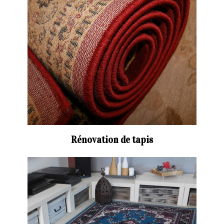
Rénovation de tapis