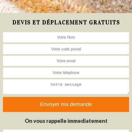
DEVIS ET DÉPLACEMENT GRATUITS
On vous rappelle immediatement