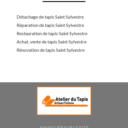
Détachage de tapis Saint Sylvestre
Réparation de tapis Saint Sylvestre
Restauration de tapis Saint Sylvestre
Achat, vente de tapis Saint Sylvestre
Rénovation de tapis Saint Sylvestre
NAVIGUER SUR LE SITE