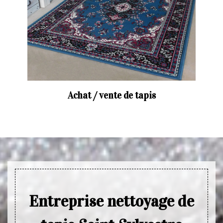
Achat / vente de tapis
Entreprise nettoyage de