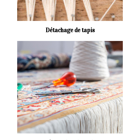
Détachage de tapis