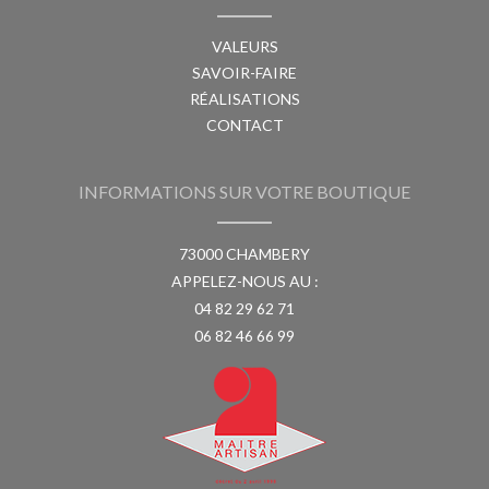
VALEURS
SAVOIR-FAIRE
RÉALISATIONS
CONTACT
INFORMATIONS SUR VOTRE BOUTIQUE
73000 CHAMBERY
APPELEZ-NOUS AU :
04 82 29 62 71
06 82 46 66 99