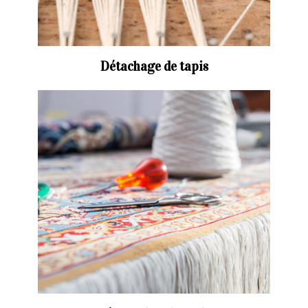
Détachage de tapis