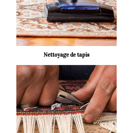
Nettoyage de tapis