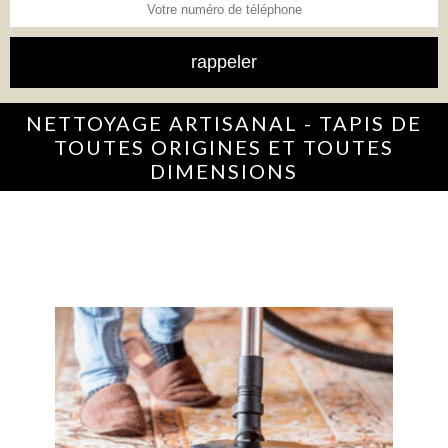
NETTOYAGE ARTISANAL - TAPIS DE
TOUTES ORIGINES ET TOUTES
DIMENSIONS