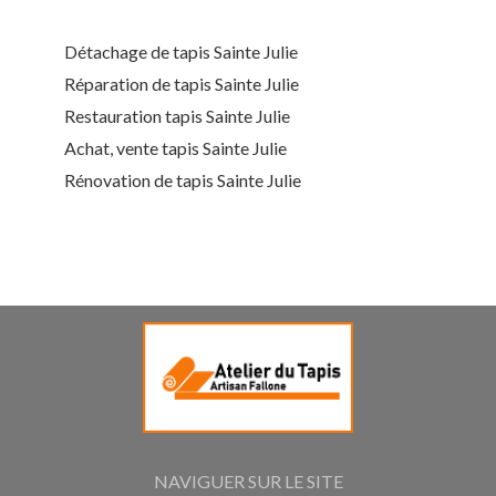
Détachage de tapis Sainte Julie
Réparation de tapis Sainte Julie
Restauration tapis Sainte Julie
Achat, vente tapis Sainte Julie
Rénovation de tapis Sainte Julie
NAVIGUER SUR LE SITE