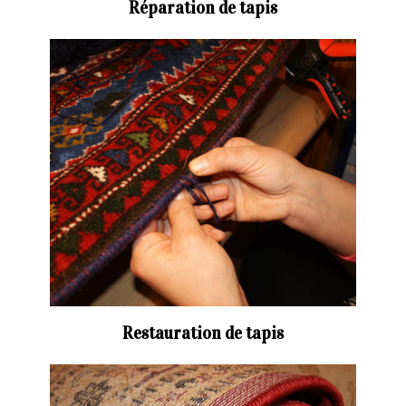
Réparation de tapis
Restauration de tapis