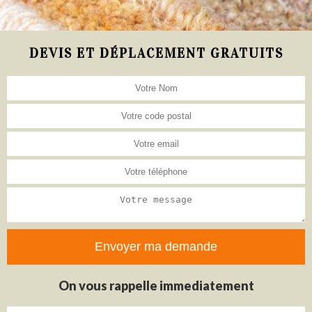
DEVIS ET DÉPLACEMENT GRATUITS
On vous rappelle immediatement