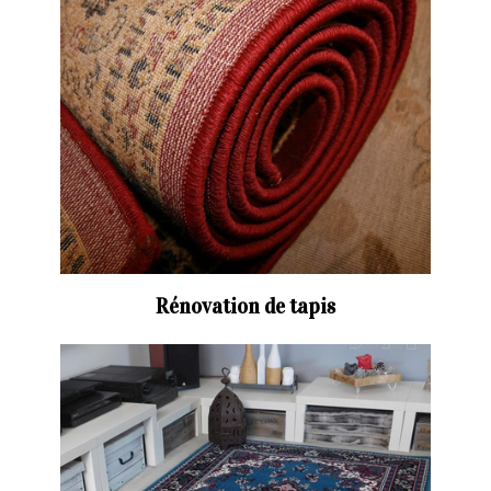
Rénovation de tapis