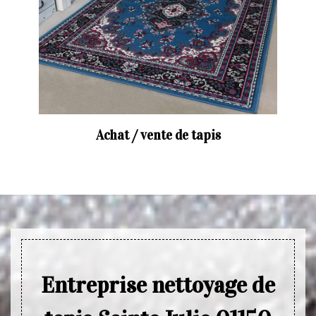
Achat / vente de tapis
Entreprise nettoyage de