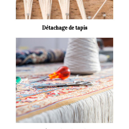
Détachage de tapis