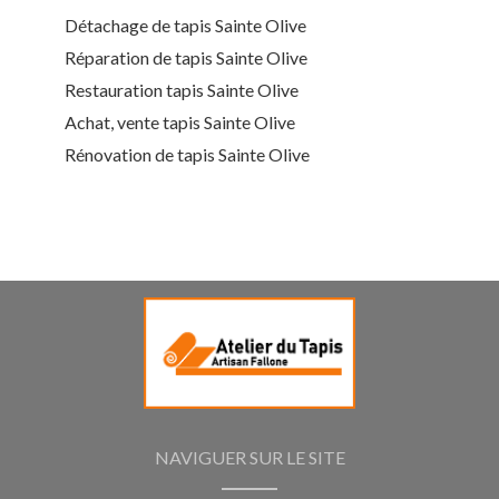
Détachage de tapis Sainte Olive
Réparation de tapis Sainte Olive
Restauration tapis Sainte Olive
Achat, vente tapis Sainte Olive
Rénovation de tapis Sainte Olive
NAVIGUER SUR LE SITE