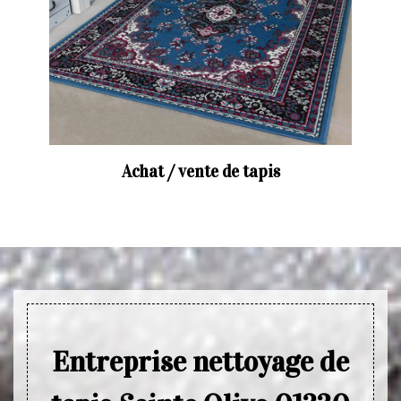
Achat / vente de tapis
Entreprise nettoyage de