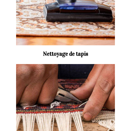
Nettoyage de tapis