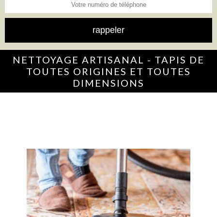
NETTOYAGE ARTISANAL - TAPIS DE
TOUTES ORIGINES ET TOUTES
DIMENSIONS