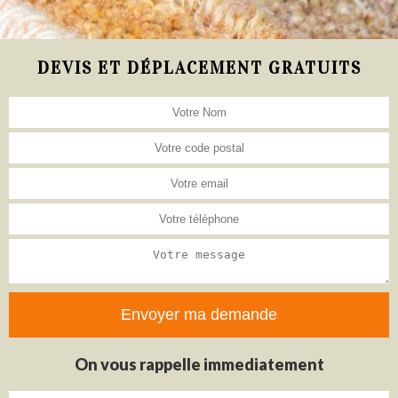
DEVIS ET DÉPLACEMENT GRATUITS
On vous rappelle immediatement