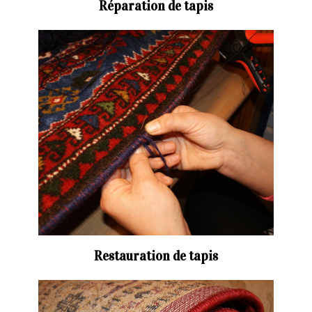
Réparation de tapis
Restauration de tapis