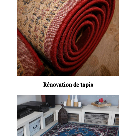
Rénovation de tapis