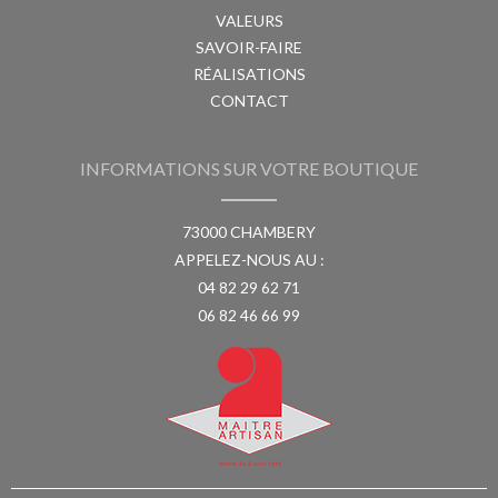
VALEURS
SAVOIR-FAIRE
RÉALISATIONS
CONTACT
INFORMATIONS SUR VOTRE BOUTIQUE
73000 CHAMBERY
APPELEZ-NOUS AU :
04 82 29 62 71
06 82 46 66 99