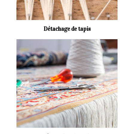
Détachage de tapis