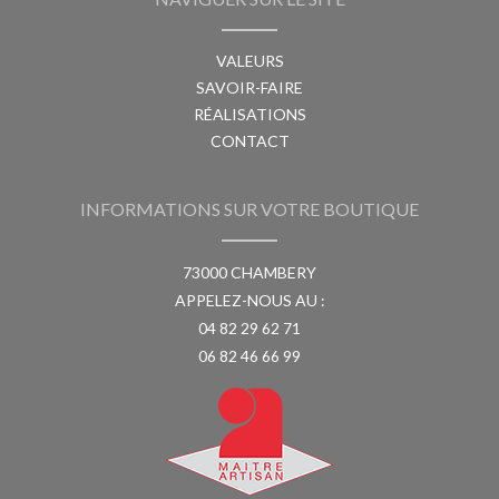
VALEURS
SAVOIR-FAIRE
RÉALISATIONS
CONTACT
INFORMATIONS SUR VOTRE BOUTIQUE
73000 CHAMBERY
APPELEZ-NOUS AU :
04 82 29 62 71
06 82 46 66 99