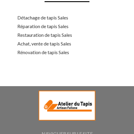
Détachage de tapis Sales
Réparation de tapis Sales
Restauration de tapis Sales
Achat, vente de tapis Sales
Rénovation de tapis Sales
NAVIGUER SUR LE SITE