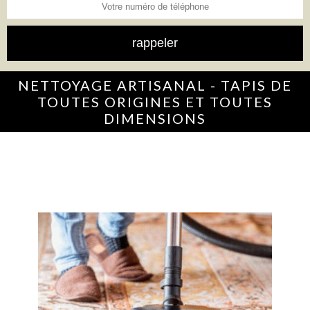
NETTOYAGE ARTISANAL - TAPIS DE
TOUTES ORIGINES ET TOUTES
DIMENSIONS