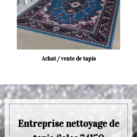
Achat / vente de tapis
Entreprise nettoyage de