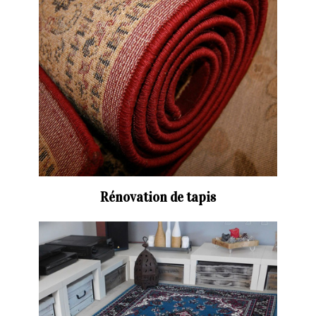
Rénovation de tapis