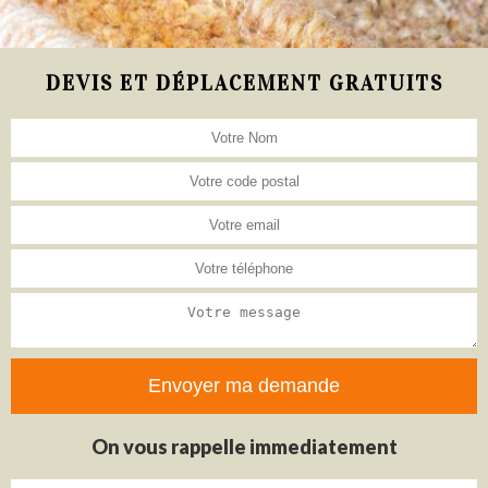
DEVIS ET DÉPLACEMENT GRATUITS
On vous rappelle immediatement