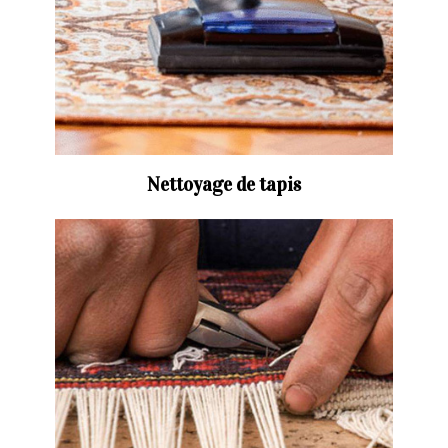
Nettoyage de tapis