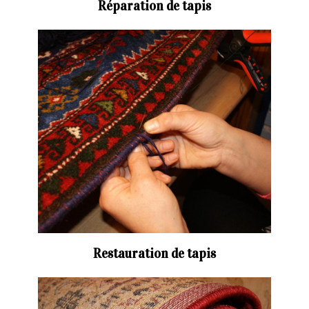
Réparation de tapis
Restauration de tapis