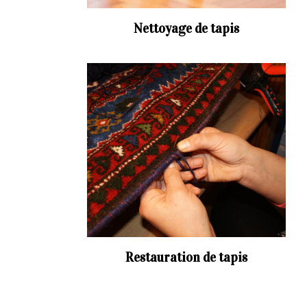
Nettoyage de tapis
Restauration de tapis