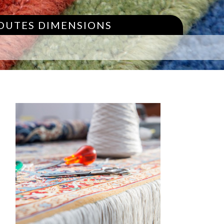
TOUTES DIMENSIONS