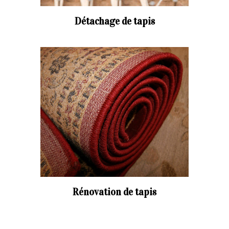
Détachage de tapis
Rénovation de tapis