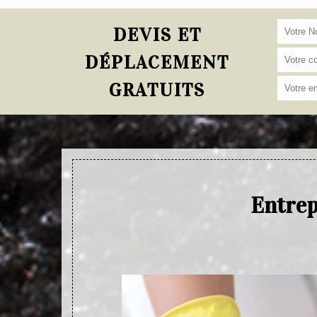
DEVIS ET
DÉPLACEMENT
GRATUITS
Entrep