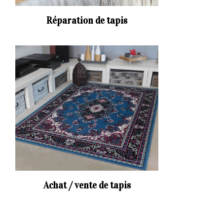
Réparation de tapis
Achat / vente de tapis