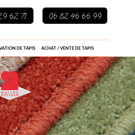
29 62 71
06 82 46 66 99
ATION DE TAPIS
ACHAT / VENTE DE TAPIS