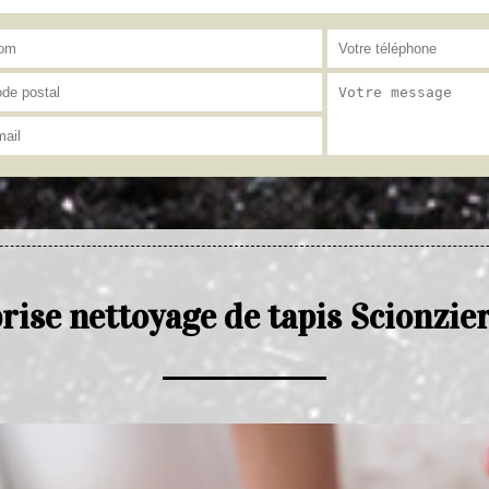
rise nettoyage de tapis Scionzie