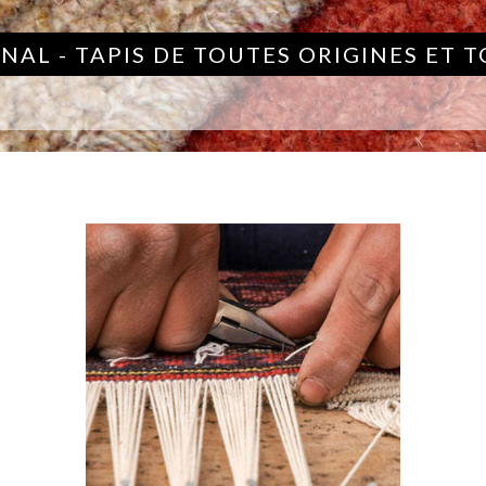
NAL - TAPIS DE TOUTES ORIGINES ET 