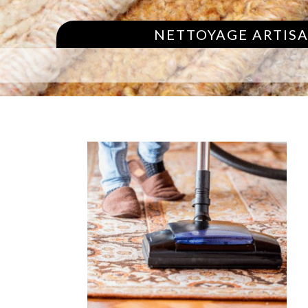
NETTOYAGE ARTISA