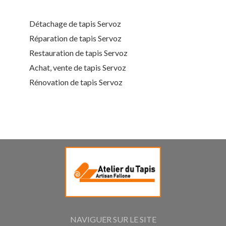
Détachage de tapis Servoz
Réparation de tapis Servoz
Restauration de tapis Servoz
Achat, vente de tapis Servoz
Rénovation de tapis Servoz
NAVIGUER SUR LE SITE