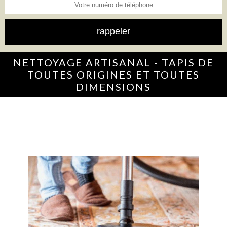
NETTOYAGE ARTISANAL - TAPIS DE
TOUTES ORIGINES ET TOUTES
DIMENSIONS