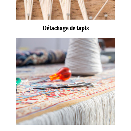
Détachage de tapis