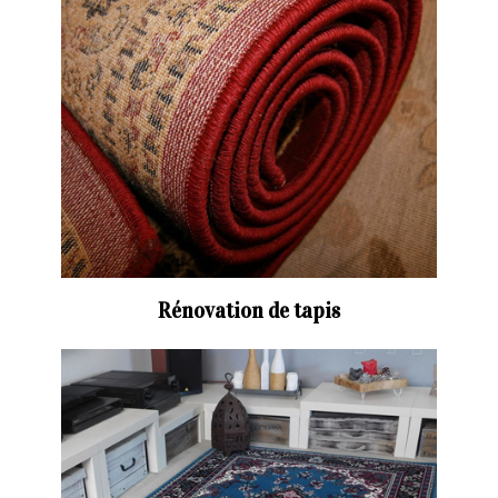
Rénovation de tapis