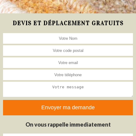
DEVIS ET DÉPLACEMENT GRATUITS
On vous rappelle immediatement