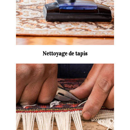
Nettoyage de tapis