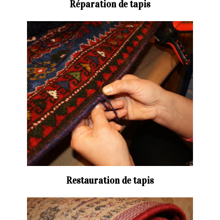
Réparation de tapis
Restauration de tapis