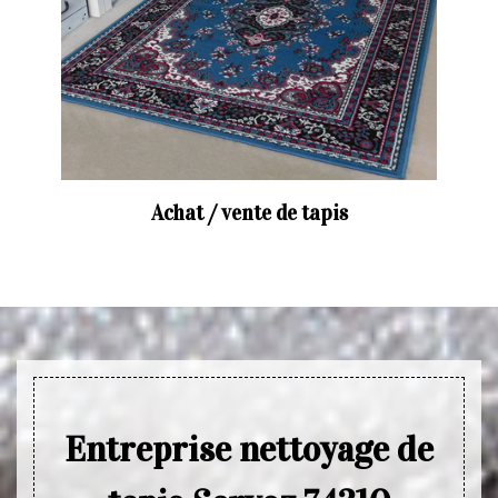
Achat / vente de tapis
Entreprise nettoyage de