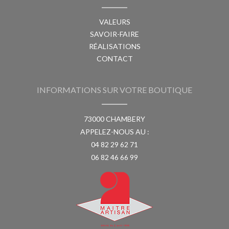
VALEURS
SAVOIR-FAIRE
RÉALISATIONS
CONTACT
INFORMATIONS SUR VOTRE BOUTIQUE
73000 CHAMBERY
APPELEZ-NOUS AU :
04 82 29 62 71
06 82 46 66 99