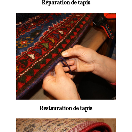
Réparation de tapis
Restauration de tapis