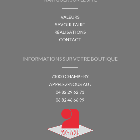
VALEURS
SAVOIR-FAIRE
RÉALISATIONS
CONTACT
INFORMATIONS SUR VOTRE BOUTIQUE
73000 CHAMBERY
APPELEZ-NOUS AU :
04 82 29 62 71
06 82 46 66 99