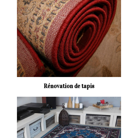
Rénovation de tapis