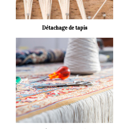
Détachage de tapis