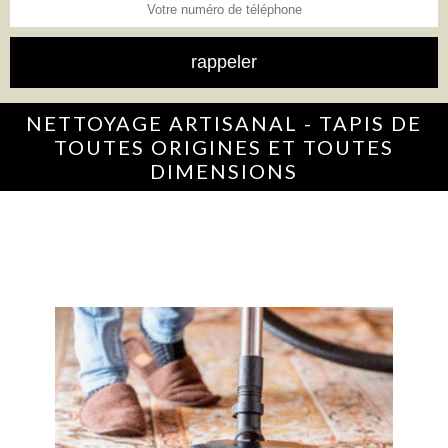
NETTOYAGE ARTISANAL - TAPIS DE
TOUTES ORIGINES ET TOUTES
DIMENSIONS