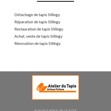
Détachage de tapis Sillingy
Réparation de tapis Sillingy
Restauration de tapis Sillingy
Achat, vente de tapis Sillingy
Rénovation de tapis Sillingy
NAVIGUER SUR LE SITE