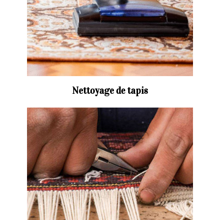
Nettoyage de tapis