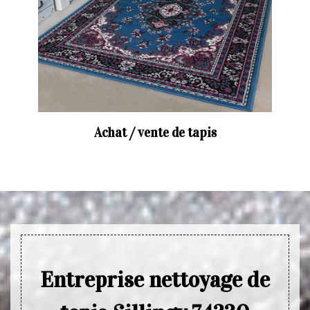
Achat / vente de tapis
Entreprise nettoyage de