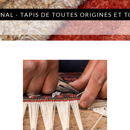
NAL - TAPIS DE TOUTES ORIGINES ET 