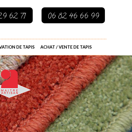
29 62 71
06 82 46 66 99
ATION DE TAPIS
ACHAT / VENTE DE TAPIS