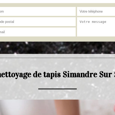
nettoyage de tapis Simandre Sur