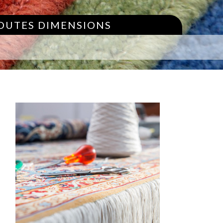
TOUTES DIMENSIONS