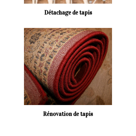
Détachage de tapis
Rénovation de tapis