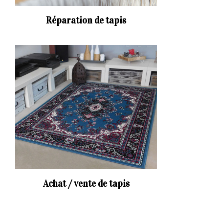
Réparation de tapis
Achat / vente de tapis