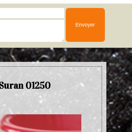
 Suran 01250