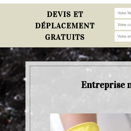
DEVIS ET
DÉPLACEMENT
GRATUITS
Entreprise 