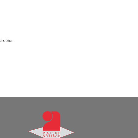
dre Sur