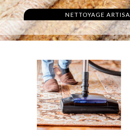
NETTOYAGE ARTISA