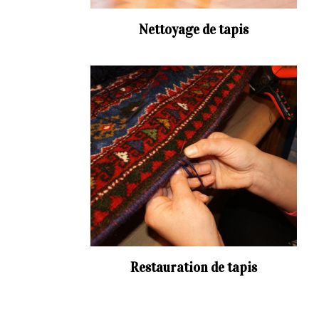
Nettoyage de tapis
Restauration de tapis