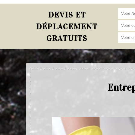
DEVIS ET
DÉPLACEMENT
GRATUITS
Entrep