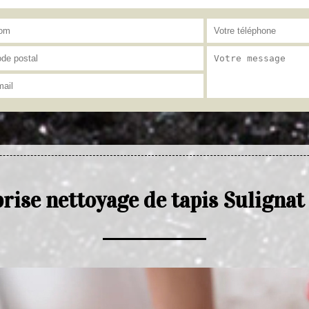
rise nettoyage de tapis Suligna