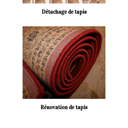
Détachage de tapis
Rénovation de tapis