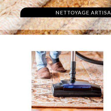
NETTOYAGE ARTISA