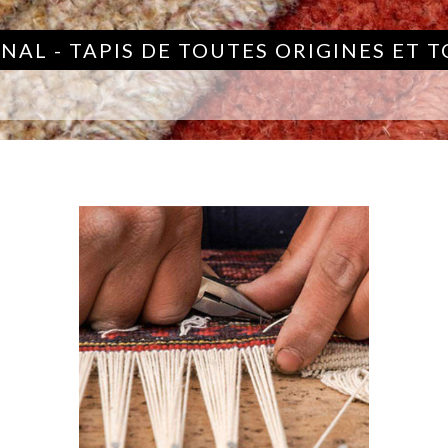
NAL - TAPIS DE TOUTES ORIGINES ET 