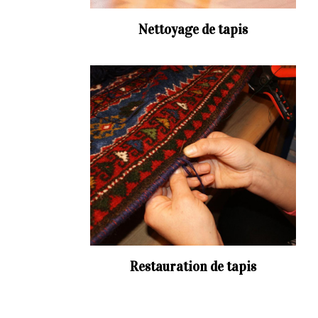
Nettoyage de tapis
Restauration de tapis