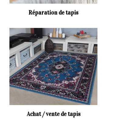
Réparation de tapis
Achat / vente de tapis