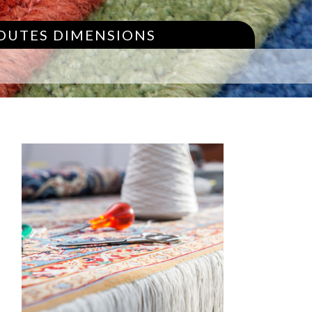
TOUTES DIMENSIONS