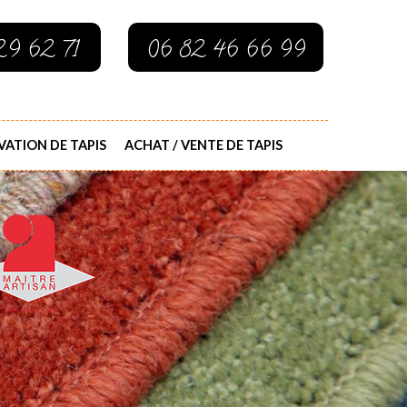
29 62 71
06 82 46 66 99
ATION DE TAPIS
ACHAT / VENTE DE TAPIS