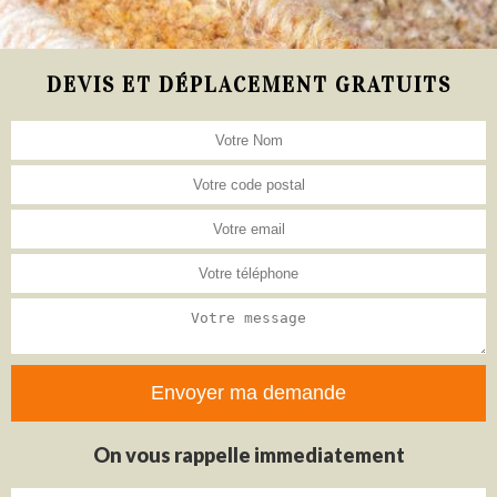
DEVIS ET DÉPLACEMENT GRATUITS
On vous rappelle immediatement