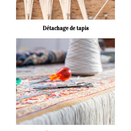
Détachage de tapis