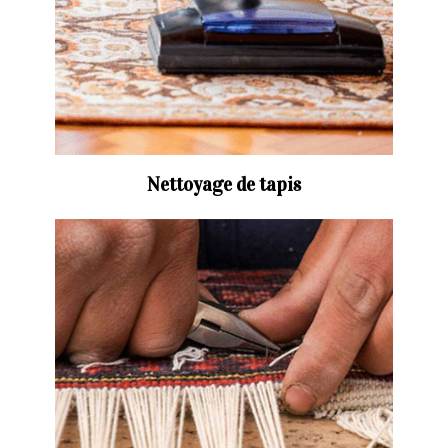
Nettoyage de tapis