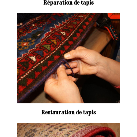
Réparation de tapis
Restauration de tapis