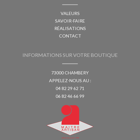
VALEURS
SAVOIR-FAIRE
RÉALISATIONS
CONTACT
INFORMATIONS SUR VOTRE BOUTIQUE
73000 CHAMBERY
APPELEZ-NOUS AU :
04 82 29 62 71
06 82 46 66 99