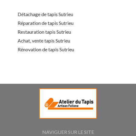
Détachage de tapis Sutrieu
Réparation de tapis Sutrieu
Restauration tapis Sutrieu
Achat, vente tapis Sutrieu
Rénovation de tapis Sutrieu
NAVIGUER SUR LE SITE