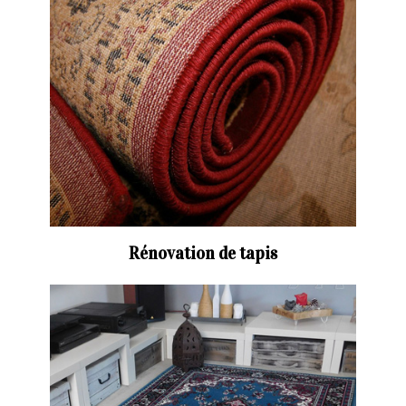
Rénovation de tapis