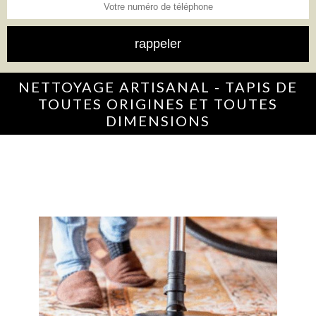
NETTOYAGE ARTISANAL - TAPIS DE
TOUTES ORIGINES ET TOUTES
DIMENSIONS