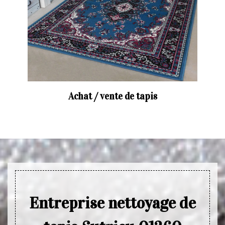
Achat / vente de tapis
Entreprise nettoyage de