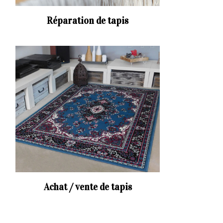
Réparation de tapis
Achat / vente de tapis