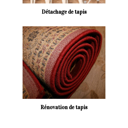
Détachage de tapis
Rénovation de tapis