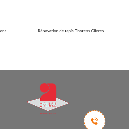
rens
Rénovation de tapis Thorens Glieres