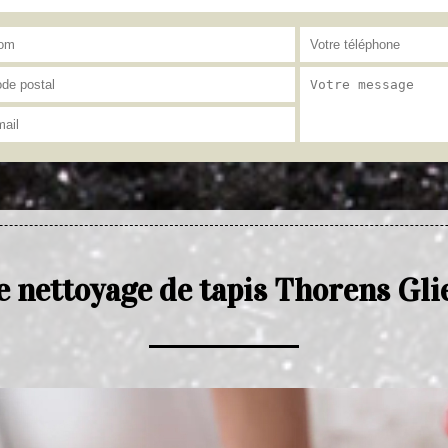
e nettoyage de tapis Thorens Gli