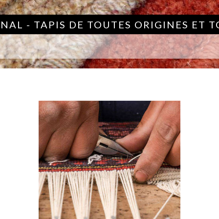
NAL - TAPIS DE TOUTES ORIGINES ET 