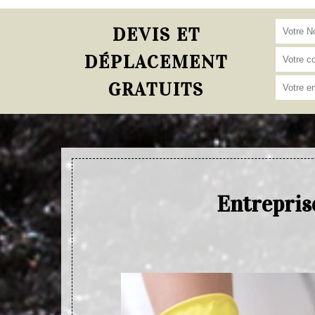
DEVIS ET
DÉPLACEMENT
GRATUITS
Entrepris