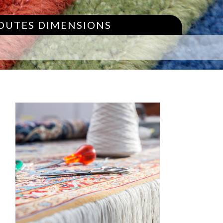
TOUTES DIMENSIONS