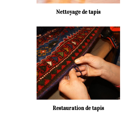
Nettoyage de tapis
Restauration de tapis