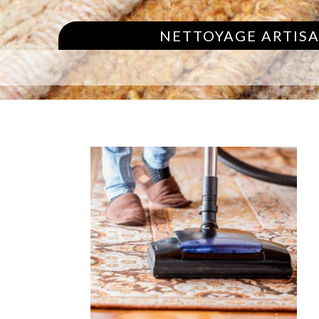
NETTOYAGE ARTISA