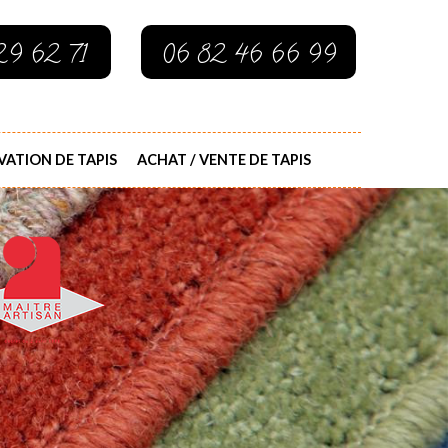
29 62 71
06 82 46 66 99
ATION DE TAPIS
ACHAT / VENTE DE TAPIS