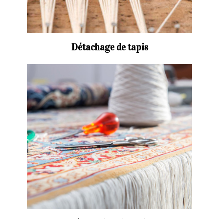
Détachage de tapis