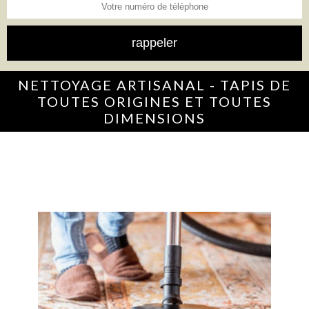
NETTOYAGE ARTISANAL - TAPIS DE
TOUTES ORIGINES ET TOUTES
DIMENSIONS