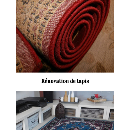
Rénovation de tapis