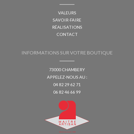
VALEURS
SAVOIR-FAIRE
RÉALISATIONS
CONTACT
INFORMATIONS SUR VOTRE BOUTIQUE
73000 CHAMBERY
APPELEZ-NOUS AU :
04 82 29 62 71
06 82 46 66 99