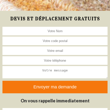
DEVIS ET DÉPLACEMENT GRATUITS
On vous rappelle immediatement