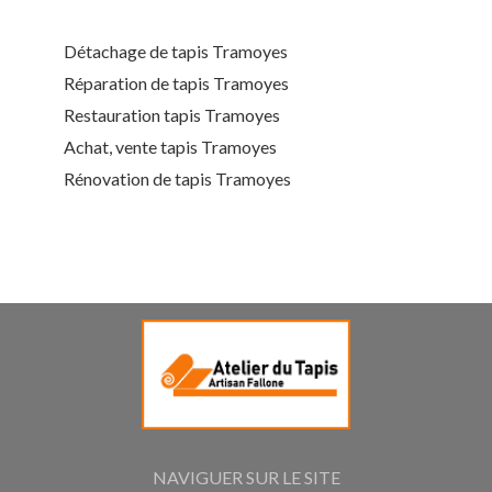
Détachage de tapis Tramoyes
Réparation de tapis Tramoyes
Restauration tapis Tramoyes
Achat, vente tapis Tramoyes
Rénovation de tapis Tramoyes
NAVIGUER SUR LE SITE