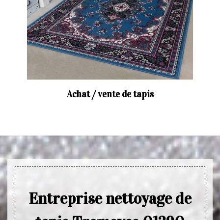
Achat / vente de tapis
Entreprise nettoyage de