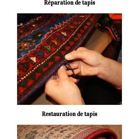
Réparation de tapis
Restauration de tapis