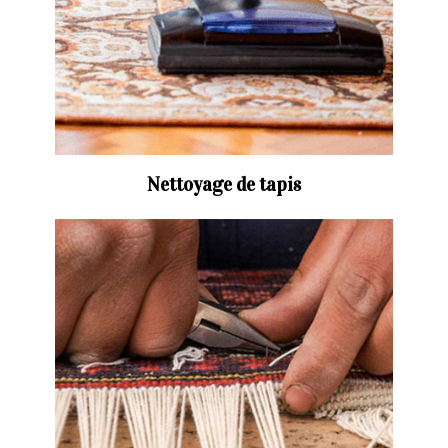
Nettoyage de tapis